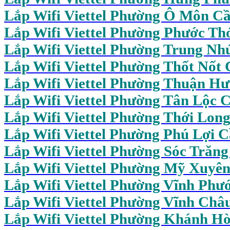
Lắp Wifi Viettel Phường Ô Môn C
Lắp Wifi Viettel Phường Phước Th
Lắp Wifi Viettel Phường Trung Nh
Lắp Wifi Viettel Phường Thốt Nốt
Lắp Wifi Viettel Phường Thuận H
Lắp Wifi Viettel Phường Tân Lộc 
Lắp Wifi Viettel Phường Thới Lon
Lắp Wifi Viettel Phường Phú Lợi 
Lắp Wifi Viettel Phường Sóc Trăn
Lắp Wifi Viettel Phường Mỹ Xuyê
Lắp Wifi Viettel Phường Vĩnh Phư
Lắp Wifi Viettel Phường Vĩnh Châ
Lắp Wifi Viettel Phường Khánh H