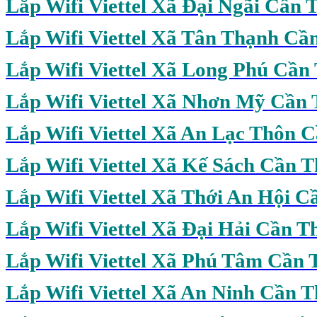
Lắp Wifi Viettel Xã Đại Ngãi Cần 
Lắp Wifi Viettel Xã Tân Thạnh Cầ
Lắp Wifi
Viettel Xã Long Phú Cần
Lắp Wifi Viettel Xã Nhơn Mỹ Cần
Lắp Wifi Viettel Xã An Lạc Thôn 
Lắp Wifi Viettel Xã Kế Sách Cần 
Lắp Wifi Viettel Xã Thới An Hội C
Lắp Wifi Viettel Xã Đại Hải Cần T
Lắp Wifi Viettel Xã Phú Tâm Cần 
Lắp Wifi Viettel Xã An Ninh Cần 