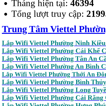
Tháng hiện tại:
46394
Tổng lượt truy cập:
2199
Trung Tâm Viettel Phườ
Lắp Wifi Viettel Phường Ninh Kiề
Lắp Wifi Viettel Phường Cái Khế 
Lắp Wifi Viettel Phường Tân An C
Lắp Wifi Viettel Phường An Bình 
Lắp Wifi Viettel Phường Thới An Đ
Lắp Wifi Viettel Phường Bình Thủ
Lắp Wifi Viettel Phường Long Tuy
Lắp Wifi Viettel Phường Cái Răng
Lắp Wifi Viettel Phường Hưng Ph