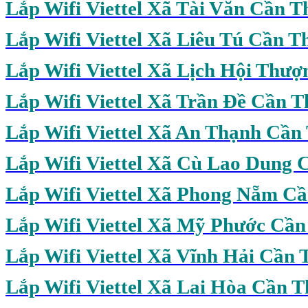
Lắp Wifi Viettel Xã Tài Văn Cần T
Lắp Wifi Viettel Xã Liêu Tú Cần T
Lắp Wifi Viettel Xã Lịch Hội Thư
Lắp Wifi Viettel Xã Trần Đề Cần T
Lắp Wifi Viettel Xã An Thạnh Cần
Lắp Wifi Viettel Xã Cù Lao Dung 
Lắp Wifi Viettel Xã Phong Nẵm C
Lắp Wifi Viettel Xã Mỹ Phước Cần
Lắp Wifi Viettel Xã Vĩnh Hải Cần 
Lắp Wifi Viettel Xã Lai Hòa Cần 