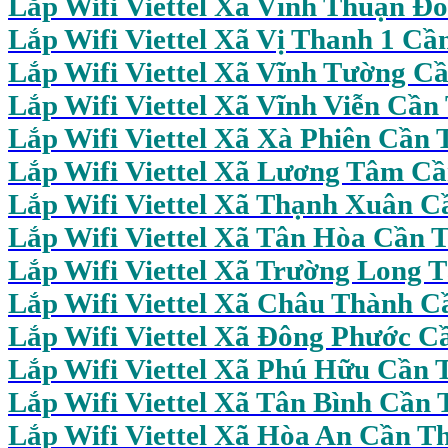
Lắp Wifi Viettel Xã Vĩnh Thuận Đ
Lắp Wifi Viettel Xã Vị Thanh 1 Cầ
Lắp Wifi Viettel Xã Vĩnh Tường C
Lắp Wifi Viettel Xã Vĩnh Viễn Cần
Lắp Wifi Viettel Xã Xà Phiên Cần 
Lắp Wifi Viettel Xã Lương Tâm C
Lắp Wifi Viettel Xã Thạnh Xuân C
Lắp Wifi Viettel Xã Tân Hòa Cần 
Lắp Wifi Viettel Xã Trường Long 
Lắp Wifi Viettel Xã Châu Thành C
Lắp Wifi Viettel Xã Đông Phước C
Lắp Wifi Viettel Xã Phú Hữu Cần 
Lắp Wifi
Viettel Xã Tân Bình Cần 
Lắp Wifi Viettel Xã Hòa An Cần T