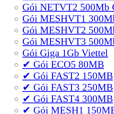
Gói NETVT2 500Mb 
Gói MESHVT1 300Mb 
Gói MESHVT2 500Mb 
Gói MESHVT3 500Mb 
Gói Giga 1Gb Viettel
✔ Gói ECO5 80MB
✔ Gói FAST2 150MB
✔ Gói FAST3 250MB
✔ Gói FAST4 300MB
✔ Gói MESH1 150M