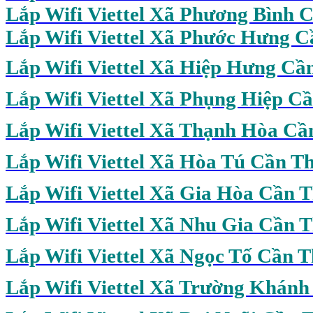
Lắp Wifi Viettel Xã Phương Bình 
Lắp Wifi Viettel Xã Phước Hưng 
Lắp Wifi Viettel Xã Hiệp Hưng Cầ
Lắp Wifi Viettel Xã Phụng Hiệp C
Lắp Wifi Viettel Xã Thạnh Hòa Cầ
Lắp Wifi Viettel Xã Hòa Tú Cần T
Lắp Wifi Viettel Xã Gia Hòa Cần 
Lắp Wifi Viettel Xã Nhu Gia Cần 
Lắp Wifi Viettel Xã Ngọc Tố Cần 
Lắp Wifi Viettel Xã Trường Khán