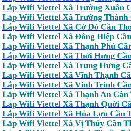
Lắp Wifi Viettel Xã Trường Xuân 
Lắp Wifi Viettel Xã Trường Thành
Lắp Wifi Viettel Xã Cờ Đỏ Cần Th
Lắp Wifi Viettel Xã Đông Hiệp Cầ
Lắp Wifi Viettel Xã Thạnh Phú Cầ
Lắp Wifi Viettel Xã Thới Hưng Cầ
Lắp Wifi Viettel Xã Trung Hưng C
Lắp Wifi Viettel Xã Vĩnh Thạnh C
Lắp Wifi Viettel Xã Vĩnh Trinh Cầ
Lắp Wifi Viettel Xã Thạnh An Cần
Lắp Wifi Viettel Xã Thạnh Quới C
Lắp Wifi
Viettel Xã Hỏa Lựu Cần 
Lắp Wifi Viettel Xã Vị Thủy Cần T