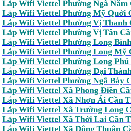
Lắp Wifi Viettel Phường Ngã Năm
Lắp Wifi Viettel Phường Mỹ Quới
Lắp Wifi Viettel Phường Vị Thanh
Lắp Wifi Viettel Phường Vị Tân C
Lắp Wifi Viettel Phường Long Bìn
Lắp Wifi Viettel Phường Long Mỹ
Lắp Wifi Viettel Phường Long Phú
Lắp Wifi Viettel Phường Đại Thàn
Lắp Wifi Viettel Phường Ngã Bảy 
Lắp Wifi Viettel Xã Phong Điền C
Lắp Wifi Viettel Xã Nhơn Ái Cần 
Lắp Wifi
Viettel Xã Trường Long 
Lắp Wifi Viettel Xã Thới Lai Cần 
Lắp Wifi Viettel Xã Đông Thuận C