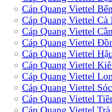
Cáp Quang Viettel Bến
Cáp Quang Viettel Cà
Cáp Quang Viettel Cầ
Cáp Quang Viettel Đồ
Cáp Quang Viettel Hậ
Cáp Quang Viettel Ki
Cáp Quang Viettel Lo
Cáp Quang Viettel Sóc
Cáp Quang Viettel Tiề
Cáp Quang Viettel Trà