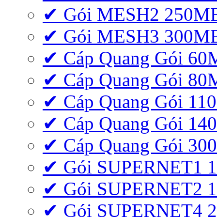
✔ Gói MESH2 250M
✔ Gói MESH3 300M
✔ Cáp Quang Gói 6
✔ Cáp Quang Gói 8
✔ Cáp Quang Gói 11
✔ Cáp Quang Gói 1
✔ Cáp Quang Gói 3
✔ Gói SUPERNET1 
✔ Gói SUPERNET2 
✔ Gói SUPERNET4 