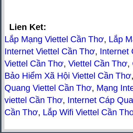
Lien Ket:
Lắp Mạng Viettel Cần Thơ
,
Lắp M
Internet Viettel Cần Thơ
,
Internet
Viettel Cần Thơ
,
Viettel Cần Thơ
,
Bảo Hiểm Xã Hội Viettel Cần Thơ
Quang Viettel Cần Thơ
,
Mạng Inte
viettel Cần Thơ
,
Internet Cáp Qua
Cần Thơ
,
Lắp Wifi Viettel Cần Th