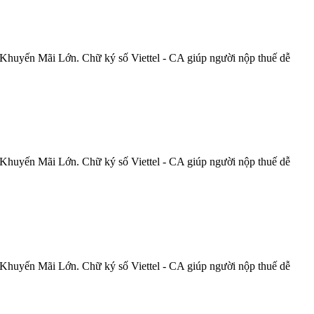
Khuyến Mãi Lớn. Chữ ký số Viettel - CA giúp người nộp thuế dễ
Khuyến Mãi Lớn. Chữ ký số Viettel - CA giúp người nộp thuế dễ
Khuyến Mãi Lớn. Chữ ký số Viettel - CA giúp người nộp thuế dễ