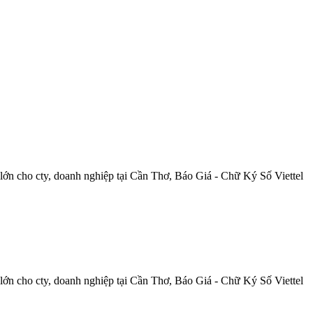
ớn cho cty, doanh nghiệp tại
Cần
Thơ
, Báo Giá - Chữ Ký Số Viettel
ớn cho cty, doanh nghiệp tại
Cần
Thơ
, Báo Giá - Chữ Ký Số Viettel