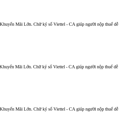
Khuyến Mãi Lớn. Chữ ký số Viettel - CA giúp người nộp thuế dễ
Khuyến Mãi Lớn. Chữ ký số Viettel - CA giúp người nộp thuế dễ
Khuyến Mãi Lớn. Chữ ký số Viettel - CA giúp người nộp thuế dễ