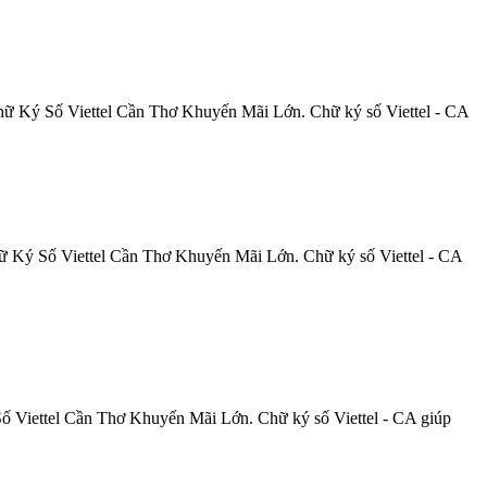
hữ Ký Số Viettel
Cần
Thơ
Khuyến Mãi Lớn. Chữ ký số Viettel - CA
ữ Ký Số Viettel
Cần
Thơ
Khuyến Mãi Lớn. Chữ ký số Viettel - CA
ố Viettel
Cần
Thơ
Khuyến Mãi Lớn. Chữ ký số Viettel - CA giúp