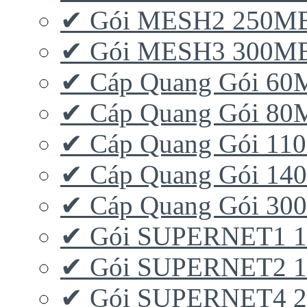
✔ Gói MESH2 250M
✔ Gói MESH3 300M
✔ Cáp Quang Gói 6
✔ Cáp Quang Gói 8
✔ Cáp Quang Gói 11
✔ Cáp Quang Gói 1
✔ Cáp Quang Gói 3
✔ Gói SUPERNET1 
✔ Gói SUPERNET2 
✔ Gói SUPERNET4 