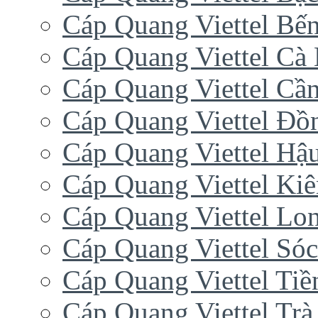
Cáp Quang Viettel Bến
Cáp Quang Viettel Cà
Cáp Quang Viettel Cầ
Cáp Quang Viettel Đồ
Cáp Quang Viettel Hậ
Cáp Quang Viettel Ki
Cáp Quang Viettel Lo
Cáp Quang Viettel Sóc
Cáp Quang Viettel Tiề
Cáp Quang Viettel Trà