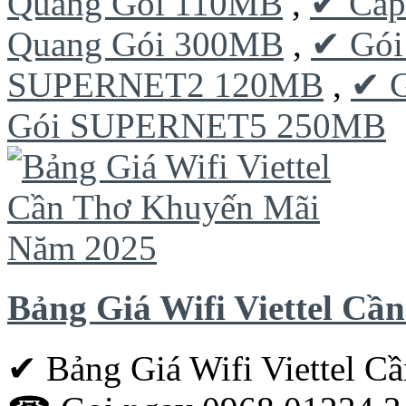
Quang Gói 110MB
,
✔ Cáp
Quang Gói 300MB
,
✔ Gó
SUPERNET2 120MB
,
✔ 
Gói SUPERNET5 250MB
Bảng Giá Wifi Viettel C
✔ Bảng Giá Wifi Viettel 