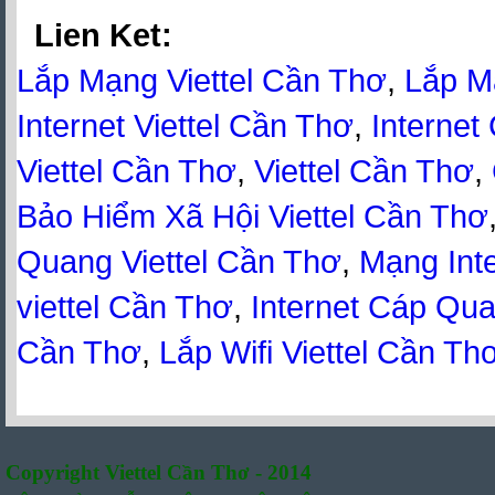
Lien Ket:
Lắp Mạng Viettel Cần Thơ
,
Lắp M
Internet Viettel Cần Thơ
,
Internet
Viettel Cần Thơ
,
Viettel Cần Thơ
,
Bảo Hiểm Xã Hội Viettel Cần Thơ
Quang Viettel Cần Thơ
,
Mạng Inte
viettel Cần Thơ
,
Internet Cáp Qua
Cần Thơ
,
Lắp Wifi Viettel Cần Th
Copyright Viettel Cần Thơ - 2014