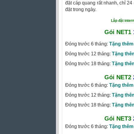
đặt cáp quang rất nhanh, chỉ 24
đặt trong ngày.
Lắp đặt inter
Gói NET1
Đóng trước 6 tháng:
Tặng thêm
Đóng trước 12 tháng:
Tặng thê
Đóng trước 18 tháng:
Tặng thê
Gói NET2
Đóng trước 6 tháng:
Tặng thêm
Đóng trước 12 tháng:
Tặng thê
Đóng trước 18 tháng:
Tặng thê
Gói NET3
Đóng trước 6 tháng:
Tặng thêm