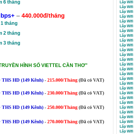
m 6 tháng
Lắp Wifi
Lắp Wifi
Lắp Wifi
Mbps+
–
440.000đ/tháng
Lắp Wifi
Lắp Wifi
 1 tháng
Lắp Wifi
Lắp Wifi
m 2 tháng
Lắp Wifi
Lắp Wifi
m 3 tháng
Lắp Wifi
Lắp Wifi
Lắp Wifi
Lắp Wifi
Lắp Wifi
TRUYỀN HÌNH SỐ VIETTEL CẦN THƠ
"
Lắp Wifi
Lắp Wifi
Lắp Wifi
 THS HD (149 Kênh)
-
215.000/Tháng
(Đã có VAT)
Lắp Wifi
Lắp Wifi
 THS HD (149 Kênh)
-
230.000/Tháng
(Đã có VAT)
Lắp Wif
Lắp Wifi
Lắp Wifi
 THS HD (149 Kênh)
-
250.000/Tháng
(Đã có VAT)
Lắp Wifi
Lắp Wifi
Lắp Wif
 THS HD (149 Kênh)
-
270.000/Tháng
(Đã có VAT)
Lắp Wifi
Lắp Wifi
Lắp Wifi