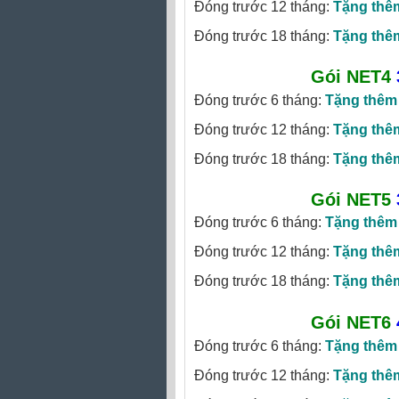
Đóng trước 12 tháng:
Tặng thê
Đóng trước 18 tháng:
Tặng thê
Gói NET4
Đóng trước 6 tháng:
Tặng thêm
Đóng trước 12 tháng:
Tặng thê
Đóng trước 18 tháng:
Tặng thê
Gói NET5
Đóng trước 6 tháng:
Tặng thêm
Đóng trước 12 tháng:
Tặng thê
Đóng trước 18 tháng:
Tặng thê
Gói NET6
Đóng trước 6 tháng:
Tặng thêm
Đóng trước 12 tháng:
Tặng thê