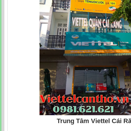
Trung Tâm Viettel Cái R