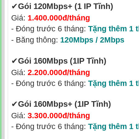
✔‎
Gói 120Mbps+ (1 IP Tĩnh)
Giá:
1.400.000đ/tháng
- Đóng trước 6 tháng:
Tặng thêm 1 
- Băng thông:
120Mbps / 2Mbps
✔‎
Gói 160Mbps
(1IP Tĩnh)
Giá:
2.200.000đ/tháng
- Đóng trước 6 tháng:
Tặng thêm 1 
✔‎
Gói 160Mbps+
(1IP Tĩnh)
Giá:
3.300.000đ/tháng
- Đóng trước 6 tháng:
Tặng thêm 1 