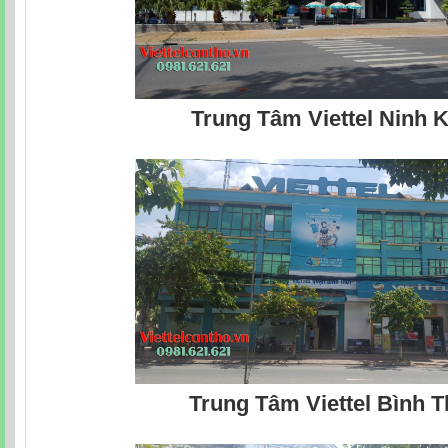
Trung Tâm Viettel Ninh K
Trung Tâm Viettel Bình 