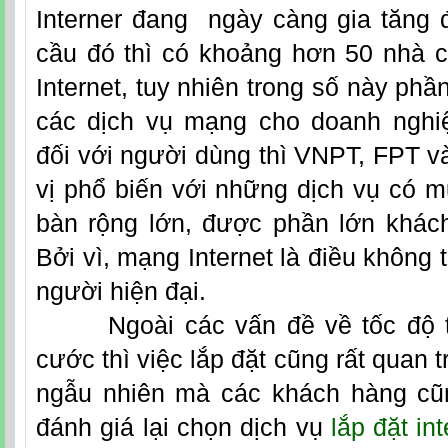
Interner đang ngày càng gia tăng 
cầu đó thì có khoảng hơn 50 nhà c
Internet, tuy nhiên trong số này phầ
các dịch vụ mạng cho doanh nghi
đối với người dùng thì VNPT, FPT 
vị phổ biến với những dịch vụ có mứ
bàn rộng lớn, được phần lớn khác
Bởi vì, mạng Internet là điều không 
người hiện đại.
Ngoài các vấn đề về tốc độ tru
cước thì việc lắp đặt cũng rất quan 
ngẫu nhiên mà các khách hàng cũ
đánh giá lại chọn dịch vụ
lắp đặt in