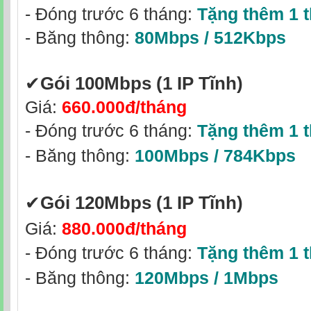
- Đóng trước 6 tháng:
Tặng thêm 1 
- Băng thông:
80Mbps / 512Kbps
✔‎
Gói 100Mbps
(1 IP Tĩnh)
Giá:
660.000đ/tháng
- Đóng trước 6 tháng:
Tặng thêm 1 
- Băng thông:
100Mbps / 784Kbps
✔
Gói 120Mbps (1 IP Tĩnh)
Giá:
880.000đ/tháng
- Đóng trước 6 tháng:
Tặng thêm 1 
- Băng thông:
120Mbps / 1Mbps