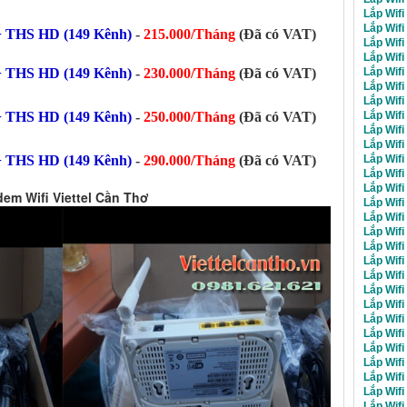
Lắp Wifi
Lắp Wifi
 THS HD (149 Kênh)
-
215.000/Tháng
(Đã có VAT)
Lắp Wifi
Lắp Wifi
Lắp Wifi
 THS HD (149 Kênh)
-
230.000/Tháng
(Đã có VAT)
Lắp Wifi
Lắp Wifi
Lắp Wifi
 THS HD (149 Kênh)
-
250.000/Tháng
(Đã có VAT)
Lắp Wifi
Lắp Wifi
Lắp Wifi
 THS HD (149 Kênh)
-
290.000/Tháng
(Đã có VAT)
Lắp Wifi
Lắp Wifi
em Wifi Viettel Cần Thơ
Lắp Wifi
Lắp Wifi
Lắp Wifi
Lắp Wifi
Lắp Wifi
Lắp Wifi
Lắp Wif
Lắp Wifi
Lắp Wifi
Lắp Wifi
Lắp Wifi
Lắp Wif
Lắp Wifi
Lắp Wifi
Lắp Wifi