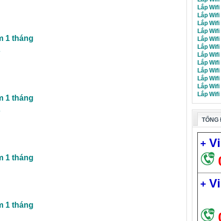
Lắp Wifi
Lắp Wifi
Lắp Wifi
Lắp Wifi
m 1 tháng
Lắp Wifi
Lắp Wifi
s
Lắp Wifi
Lắp Wifi
Lắp Wif
Lắp Wif
Lắp Wifi
Lắp Wifi
m 1 tháng
s
TỔNG 
Vi
+
m 1 tháng
Vi
+
m 1 tháng