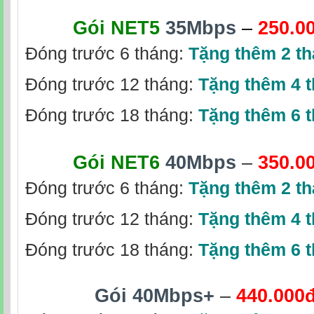
Gói NET5
35Mbps
–
250.0
Đóng trước 6 tháng:
Tặng thêm 2 t
Đóng trước 12 tháng:
Tặng thêm 4 
Đóng trước 18 tháng:
Tặng thêm 6 
Gói NET6
40Mbps
–
350.0
Đóng trước 6 tháng:
Tặng thêm 2 t
Đóng trước 12 tháng:
Tặng thêm 4 
Đóng trước 18 tháng:
Tặng thêm 6 
Gói 40Mbps+
–
440.000