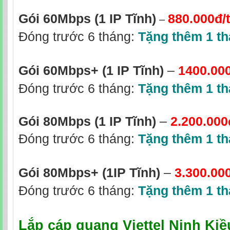
–
Gói 60Mbps (1 IP Tĩnh)
880.000đ/
Đóng trước 6 tháng:
Tặng thêm 1 t
Gói 60Mbps+ (1 IP Tĩnh)
–
1400.00
Đóng trước 6 tháng:
Tặng thêm 1 t
Gói 80Mbps (1 IP Tĩnh)
–
2.200.000
Đóng trước 6 tháng:
Tặng thêm 1 t
Gói 80Mbps+
(1IP Tĩnh)
–
3.300.00
Đóng trước 6 tháng:
Tặng thêm 1 t
Lắp cáp quang Viettel Ninh Ki