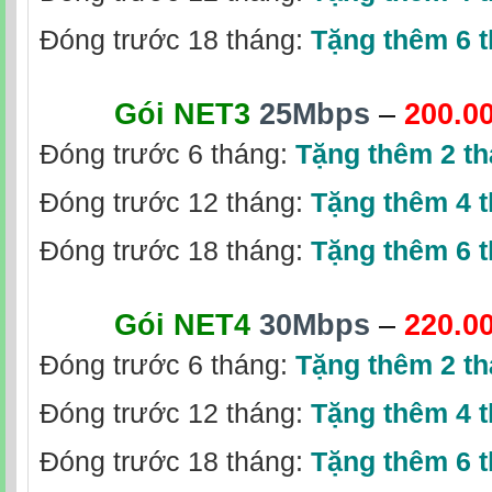
Đóng trước 18 tháng:
Tặng thêm 6 
Gói NET3
25Mbps
–
200.0
Đóng trước 6 tháng:
Tặng thêm 2 t
Đóng trước 12 tháng:
Tặng thêm 4 
Đóng trước 18 tháng:
Tặng thêm 6 
Gói NET4
30Mbps
–
220.0
Đóng trước 6 tháng:
Tặng thêm 2 t
Đóng trước 12 tháng:
Tặng thêm 4 
Đóng trước 18 tháng:
Tặng thêm 6 