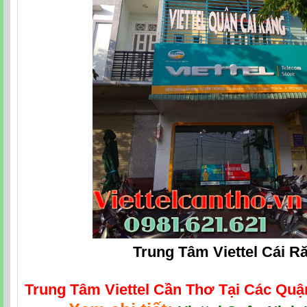
Trung Tâm Viettel Cái R
Trung Tâm Viettel Cần Thơ Tại Các Qu