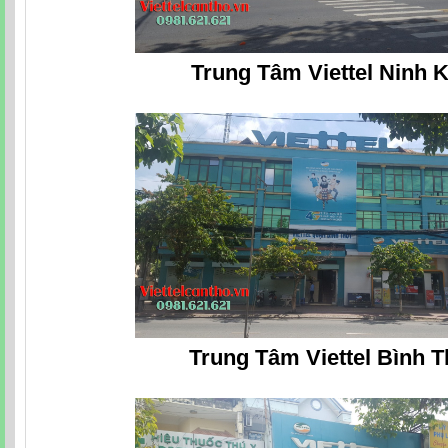
Trung Tâm Viettel Ninh K
Trung Tâm Viettel Bình 