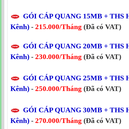
GÓI CÁP QUANG
15MB
+ THS H
Kênh)
-
215.000/Tháng
(Đã có VAT)
GÓI CÁP QUANG
20MB
+ THS H
Kênh)
-
230.000/Tháng
(Đã có VAT)
GÓI CÁP QUANG
25MB
+ THS H
Kênh)
-
250.000/Tháng
(Đã có VAT)
GÓI CÁP QUANG
30MB
+ THS H
Kênh)
-
270.000/Tháng
(Đã có VAT)