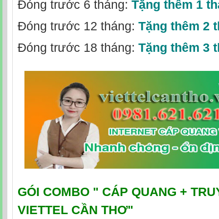
Đóng trước 6 tháng:
Tặng thêm 1 t
Đóng trước 12 tháng:
Tặng thêm 2 
Đóng trước 18 tháng:
Tặng thêm 3 
GÓI COMBO "
CÁP QUANG + TRU
VIETTEL CẦN THƠ
"