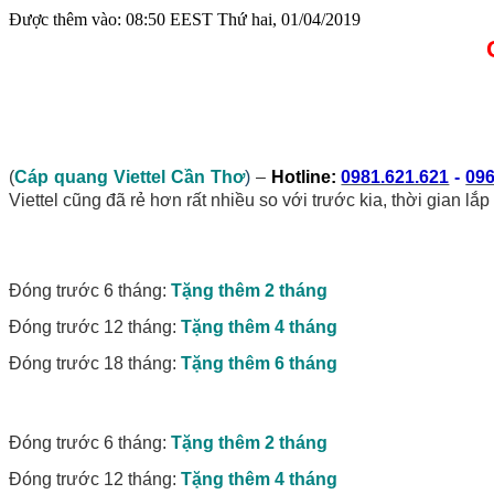
Được thêm vào: 08:50 EEST Thứ hai, 01/04/2019
(
Cáp quang Viettel Cần Thơ
)
–
Hotline:
0981.621.621
-
096
Viettel cũng đã rẻ hơn rất nhiều so với trước kia, thời gian lắ
Đóng trước 6 tháng:
Tặng thêm 2 tháng
Đóng trước 12 tháng:
Tặng thêm 4 tháng
Đóng trước 18 tháng:
Tặng thêm 6 tháng
Đóng trước 6 tháng:
Tặng thêm 2 tháng
Đóng trước 12 tháng:
Tặng thêm 4 tháng