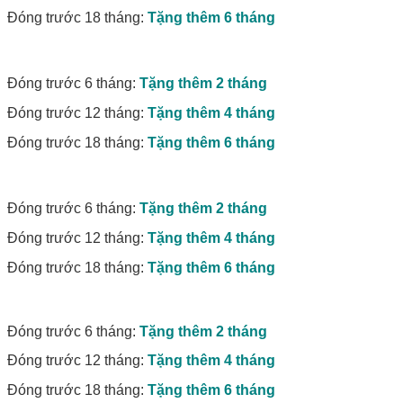
Đóng trước 18 tháng:
Tặng thêm 6 tháng
Đóng trước 6 tháng:
Tặng thêm 2 tháng
Đóng trước 12 tháng:
Tặng thêm 4 tháng
Đóng trước 18 tháng:
Tặng thêm 6 tháng
Đóng trước 6 tháng:
Tặng thêm 2 tháng
Đóng trước 12 tháng:
Tặng thêm 4 tháng
Đóng trước 18 tháng:
Tặng thêm 6 tháng
Đóng trước 6 tháng:
Tặng thêm 2 tháng
Đóng trước 12 tháng:
Tặng thêm 4 tháng
Đóng trước 18 tháng:
Tặng thêm 6 tháng