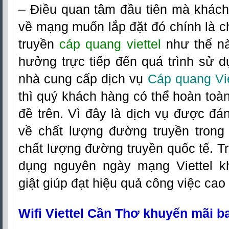
– Điều quan tâm đầu tiên mà khách
về mạng muốn lắp đặt đó chính là 
truyền
cáp quang viettel
như thế nà
hưởng trực tiếp đến quá trình sử d
nhà cung cấp dịch vụ
Cáp quang Vie
thì quý khách hàng có thể hoàn toà
đề trên. Vì đây là dịch vụ được đán
về chất lượng đường truyền tron
chất lượng đường truyền quốc tế. Tr
dụng nguyên ngày mạng Viettel k
giật giúp đạt hiệu quả công việc cao
Wifi Viettel Cần Thơ khuyến mãi b