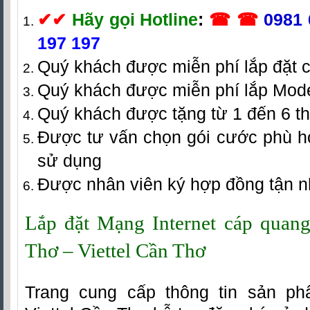
✔
✔
Hãy gọi Hotline
:
☎ ☎
0981 
197 197
Quý khách được miễn phí lắp đặt 
Quý khách được miễn phí lắp Mod
Quý khách được tặng từ 1 đến 6 t
Được tư vấn chọn gói cước phù h
sử dụng
Được nhân viên ký hợp đồng tận 
Lắp đặt Mạng Internet cáp quang 
Thơ – Viettel Cần Thơ
Trang cung cấp thông tin sản ph