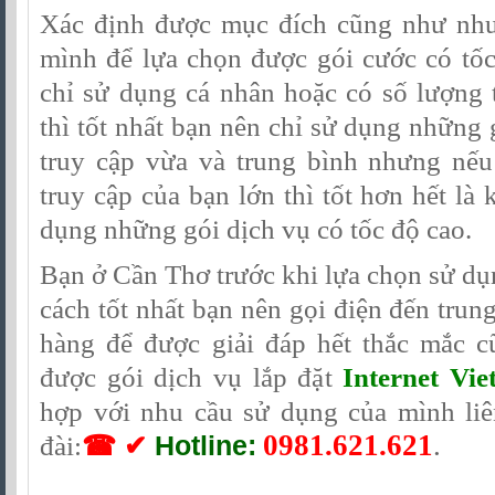
Xác định được mục đích cũng như nhu
mình để lựa chọn được gói cước có tố
chỉ sử dụng cá nhân hoặc có số lượng th
thì tốt nhất bạn nên chỉ sử dụng những 
truy cập vừa và trung bình nhưng nếu 
truy cập của bạn lớn thì tốt hơn hết là
dụng những gói dịch vụ có tốc độ cao.
Bạn ở Cần Thơ trước khi lựa chọn sử dụ
cách tốt nhất bạn nên gọi điện đến trun
hàng để được giải đáp hết thắc mắc 
được gói dịch vụ lắp đặt
Internet Vie
hợp với nhu cầu sử dụng của mình liê
0981.621.621
.
đài:
☎ ✔
Hotline: