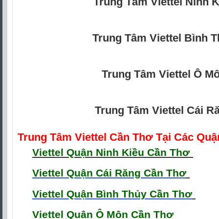
Trung Tâm Viettel Ninh K
Trung Tâm Viettel Bình 
Trung Tâm Viettel Ô M
Trung Tâm Viettel Cái R
Trung Tâm Viettel Cần Thơ Tại Các Qu
Viettel Quận Ninh Kiều Cần Thơ
Viettel Quận Cái Răng Cần Thơ
Viettel Quận Bình Thủy Cần Thơ
Viettel Quận Ô Môn Cần Thơ