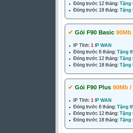
Đóng trước 12 tháng:
Tặng
Đóng trước 18 tháng:
Tặng
✔‎
Gói F90 Basic
90Mb 
IP Tĩnh:
1
IP WAN
Đóng trước 6 tháng:
Tặng t
Đóng trước 12 tháng:
Tặng
Đóng trước 18 tháng:
Tặng
✔‎
Gói F90 Plus
90Mb /
IP Tĩnh:
1
IP WAN
Đóng trước 6 tháng:
Tặng t
Đóng trước 12 tháng:
Tặng
Đóng trước 18 tháng:
Tặng