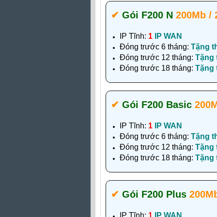
✔‎
Gói F200 N
200Mb /
IP Tĩnh:
1
IP WAN
Đóng trước 6 tháng:
Tặng t
Đóng trước 12 tháng:
Tặng
Đóng trước 18 tháng:
Tặng
✔‎
Gói F200 Basic
200M
IP Tĩnh:
1
IP WAN
Đóng trước 6 tháng:
Tặng t
Đóng trước 12 tháng:
Tặng
Đóng trước 18 tháng:
Tặng
✔‎
Gói F200 Plus
200Mb
IP Tĩnh:
1
IP WAN