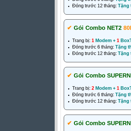
Đóng trước 12 tháng:
Tặng
✔‎
Gói Combo NET2
80
Trang bị:
1
Modem +
1
Box
Đóng trước 6 tháng:
Tặng t
Đóng trước 12 tháng:
Tặng
✔‎
Gói Combo SUPER
Trang bị:
2
Modem +
1
Box
Đóng trước 6 tháng:
Tặng t
Đóng trước 12 tháng:
Tặng
✔‎
Gói Combo SUPER