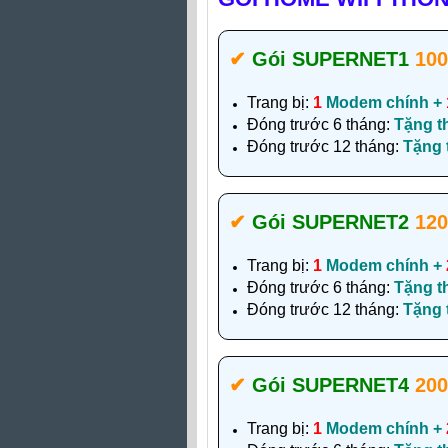
✔‎
Gói SUPERNET1
10
Trang bị:
1
Modem chính +
Đóng trước 6 tháng:
Tặng t
Đóng trước 12 tháng:
Tặng
✔‎
Gói SUPERNET2
12
Trang bị:
1
Modem chính +
Đóng trước 6 tháng:
Tặng t
Đóng trước 12 tháng:
Tặng
✔‎
Gói SUPERNET4
20
Trang bị:
1
Modem chính +