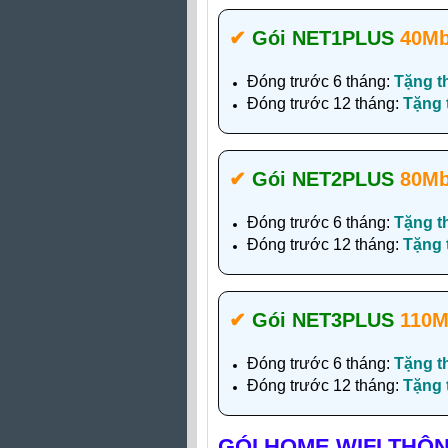
✔‎
Gói NET1PLUS
40M
Đóng trước 6 tháng:
Tặng t
Đóng trước 12 tháng:
Tặng
✔‎
Gói NET2PLUS
80M
Đóng trước 6 tháng:
Tặng t
Đóng trước 12 tháng:
Tặng
✔‎
Gói NET3PLUS
110M
Đóng trước 6 tháng:
Tặng t
Đóng trước 12 tháng:
Tặng
GÓI HOME WIFI THÔ