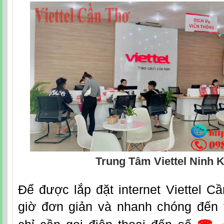
Trung Tâm Viettel Ninh K
Đ
ể được lắp đặt
internet Viettel C
giờ đơn giản và nhanh chóng đến 