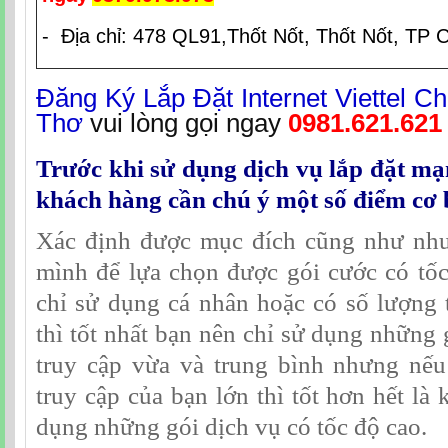
- Địa chỉ: 478 QL91,Thốt Nốt, Thốt Nốt, TP 
Đăng Ký Lắp Đặt Internet Viettel C
Thơ
vui lòng gọi ngay
0981.621.621
Trước khi sử dụng dịch vụ lắp đặt mạn
khách hàng cần chú ý một số điểm cơ 
Xác định được mục đích cũng như nhu
mình để lựa chọn được gói cước có tố
chỉ sử dụng cá nhân hoặc có số lượng th
thì tốt nhất bạn nên chỉ sử dụng những 
truy cập vừa và trung bình nhưng nếu 
truy cập của bạn lớn thì tốt hơn hết là
dụng những gói dịch vụ có tốc độ cao.