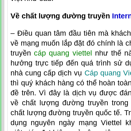
Về chất lượng đường truyền
Intern
– Điều quan tâm đầu tiên mà khách
về mạng muốn lắp đặt đó chính là 
truyền
cáp quang viettel
như thế nà
hưởng trực tiếp đến quá trình sử d
nhà cung cấp dịch vụ
Cáp quang Vie
thì quý khách hàng có thể hoàn toà
đề trên. Vì đây là dịch vụ được đán
về chất lượng đường truyền tron
chất lượng đường truyền quốc tế. Tr
dụng nguyên ngày mạng Viettel k