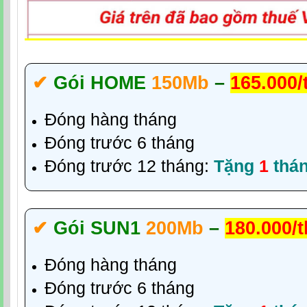
✔‎
Gói HOME
150Mb
–
165.000/
Đóng hàng tháng
Đóng trước 6 tháng
Đóng trước 12 tháng:
Tặng
1
thá
✔‎
Gói SUN1
200Mb
–
180.000/
Đóng hàng tháng
Đóng trước 6 tháng