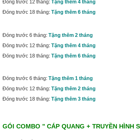
Đóng trước 12 tháng:
Tặng thêm 4 tháng
Đóng trước 18 tháng:
Tặng thêm 6 tháng
Đóng trước 6 tháng:
Tặng thêm 2 tháng
Đóng trước 12 tháng:
Tặng thêm 4 tháng
Đóng trước 18 tháng:
Tặng thêm 6 tháng
Đóng trước 6 tháng:
Tặng thêm 1 tháng
Đóng trước 12 tháng:
Tặng thêm 2 tháng
Đóng trước 18 tháng:
Tặng thêm 3 tháng
GÓI COMBO " CÁP QUANG + TRUYỀN HÌNH S