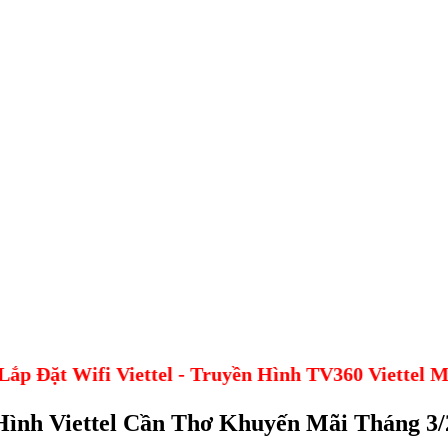
 Đặt Wifi Viettel - Truyền Hình TV360 Viettel Mi
Hình Viettel Cần Thơ Khuyến Mãi Tháng 3