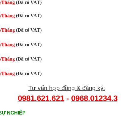
0/Tháng
(Đã có VAT)
0/Tháng
(Đã có VAT)
0/Tháng
(Đã có VAT)
0/Tháng
(Đã có VAT)
0/Tháng
(Đã có VAT)
0/Tháng
(Đã có VAT)
Tư vấn hợp đồng & đăng ký:
0981.621.621
-
0968.01234.3
SỰ NGHIỆP