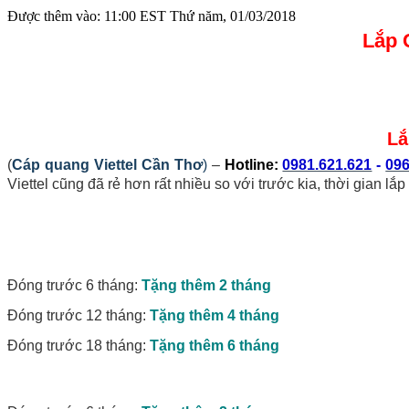
Được thêm vào: 11:00 EST Thứ năm, 01/03/2018
Lắp 
Lắ
(
Cáp quang Viettel Cần Thơ
)
–
Hotline:
0981.621.621
-
096
Viettel cũng đã rẻ hơn rất nhiều so với trước kia, thời gian lắ
Đóng trước 6 tháng:
Tặng thêm 2 tháng
Đóng trước 12 tháng:
Tặng thêm 4 tháng
Đóng trước 18 tháng:
Tặng thêm 6 tháng