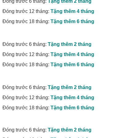
Đóng trước 6 tháng:
Tặng thêm 2 tháng
Đóng trước 12 tháng:
Tặng thêm 4 tháng
Đóng trước 18 tháng:
Tặng thêm 6 tháng
Đóng trước 6 tháng:
Tặng thêm 2 tháng
Đóng trước 12 tháng:
Tặng thêm 4 tháng
Đóng trước 18 tháng:
Tặng thêm 6 tháng
Đóng trước 6 tháng:
Tặng thêm 2 tháng
Đóng trước 12 tháng:
Tặng thêm 4 tháng
Đóng trước 18 tháng:
Tặng thêm 6 tháng
Đóng trước 6 tháng:
Tặng thêm 2 tháng