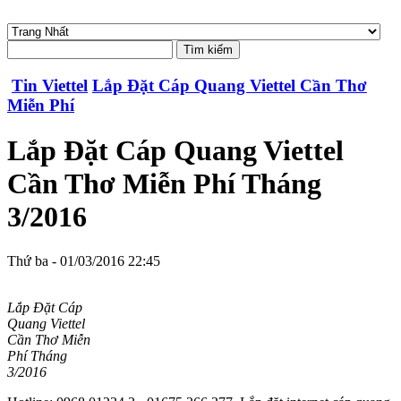
Tin Viettel
Lắp Đặt Cáp Quang Viettel Cần Thơ
Miễn Phí
Lắp Đặt Cáp Quang Viettel
Cần Thơ Miễn Phí Tháng
3/2016
Thứ ba - 01/03/2016 22:45
Lắp Đặt Cáp
Quang Viettel
Cần Thơ Miễn
Phí Tháng
3/2016