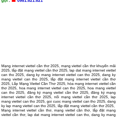
gọi
:
☎
0981.621.621
Mạng internet viettel cần thơ 2025, mạng viettel cần thơ khuyến mãi
2025, lắp đặt mạng viettel cần thơ 2025, lap dat mang internet viettel
can tho 2025, dang ky mang internet viettel can tho 2025, dang ky
mang viettel can tho 2025, lắp đặt mạng internet viettel cần thơ
2025, Lắp Mạng Viettel Cần Thơ 2025, hòa mạng internet viettel cần
thơ 2025, hoa mang internet viettel can tho 2025, hoa mang viettel
can tho 2025, đăng ký mạng viettel cần thơ 2025, đăng ký mạng
internet viettel cần thơ 2025, nối mạng viettel cần thơ 2025, lap
mang viettel can tho 2025, goi cuoc mang viettel can tho 2025, dang
ky lap mang viettel can tho 2025, lắp đặt mang viettel cần thơ 2025,
Mạng internet viettel cần thơ, mạng viettel cần thơ, lắp đặt mạng
viettel cần thơ, lap dat mang internet viettel can tho, dang ky mang