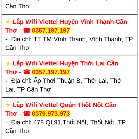
Cần Thơ
★
Lắp Wifi Viettel Huyện Vĩnh Thạnh Cần
Thơ
-
☎
0357.197.197
- Địa chỉ: TT TM Vĩnh Thạnh, Vĩnh Thạnh, TP
Cần Thơ
★
Lắp Wifi Viettel Huyện Thới Lai Cần
Thơ
-
☎
0357.197.197
- Địa chỉ: Ấp Thới Thuận B, Thới Lai, Thới
Lai, TP Cần Thơ
★
Lắp Wifi Viettel Quận Thốt Nốt Cần
Thơ
-
☎
0379.973.973
- Địa chỉ: 478 QL91,Thốt Nốt, Thốt Nốt, TP
Cần Thơ