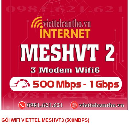
GÓI WIFI VIETTEL MESHVT3 (500MBPS)