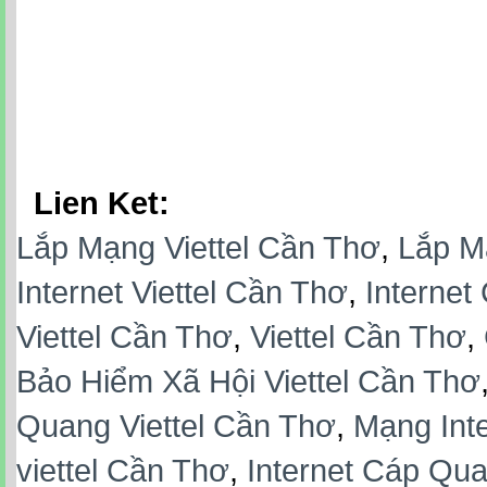
Lien Ket:
Lắp Mạng Viettel Cần Thơ
,
Lắp M
Internet Viettel Cần Thơ
,
Internet
Viettel Cần Thơ
,
Viettel Cần Thơ
,
Bảo Hiểm Xã Hội Viettel Cần Thơ
Quang Viettel Cần Thơ
,
Mạng Inte
viettel Cần Thơ
,
Internet Cáp Qua