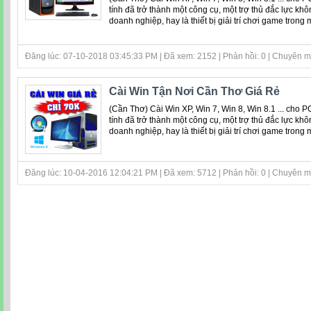
tính đã trở thành một công cụ, một trợ thủ đắc lực khô
doanh nghiệp, hay là thiết bị giải trí chơi game trong
Đăng lúc: 07-10-2018 03:45:33 PM | Đã xem: 2152 | Phản hồi: 0 | Chuyên 
Cài Win Tận Nơi Cần Thơ Giá Rẻ
(Cần Thơ) Cài Win XP, Win 7, Win 8, Win 8.1 ... cho 
tính đã trở thành một công cụ, một trợ thủ đắc lực khô
doanh nghiệp, hay là thiết bị giải trí chơi game trong
Đăng lúc: 10-04-2016 12:04:21 PM | Đã xem: 5712 | Phản hồi: 0 | Chuyên 