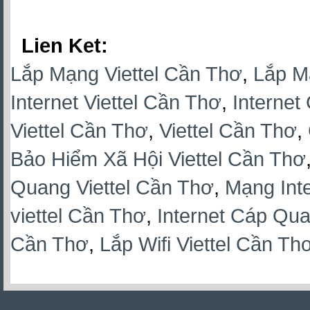
Lien Ket:
Lắp Mạng Viettel Cần Thơ
,
Lắp M
Internet Viettel Cần Thơ
,
Internet
Viettel Cần Thơ
,
Viettel Cần Thơ
,
Bảo Hiểm Xã Hội Viettel Cần Thơ
Quang Viettel Cần Thơ
,
Mạng Inte
viettel Cần Thơ
,
Internet Cáp Qua
Cần Thơ
,
Lắp Wifi Viettel Cần Th