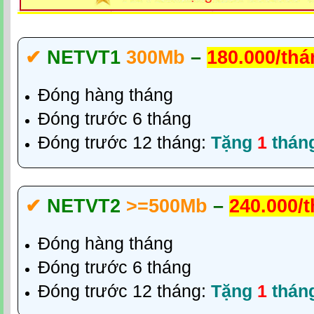
✔‎
NETVT1
300Mb
–
180.000/th
Đóng hàng tháng
Đóng trước 6 tháng
Đóng trước 12 tháng:
Tặng
1
thán
✔‎
NETVT2
>=500Mb
–
240.000/
Đóng hàng tháng
Đóng trước 6 tháng
Đóng trước 12 tháng:
Tặng
1
thán