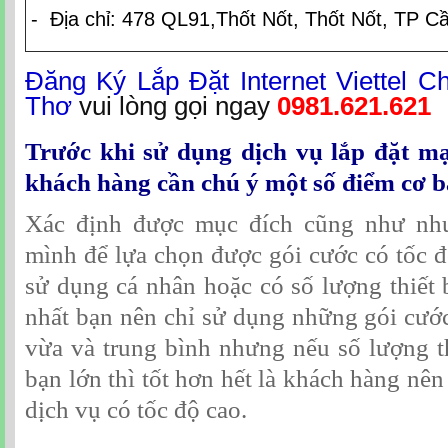
- Địa chỉ: 478 QL91,Thốt Nốt, Thốt Nốt, TP C
Đăng Ký Lắp Đặt Internet Viettel C
Thơ
vui lòng gọi ngay
0981.621.621
Trước khi sử dụng dịch vụ lắp đặt mạn
khách hàng cần chú ý một số điểm cơ b
Xác định được mục đích cũng như nh
mình để lựa chọn được gói cước có tốc 
sử dụng cá nhân hoặc có số lượng thiết bị
nhất bạn nên chỉ sử dụng những gói cước
vừa và trung bình nhưng nếu số lượng th
bạn lớn thì tốt hơn hết là khách hàng nê
dịch vụ có tốc độ cao.