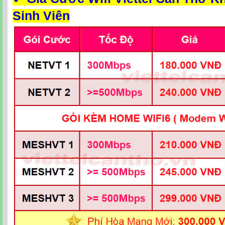
Sinh Viên