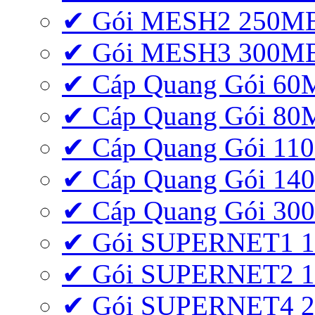
✔ Gói MESH2 250M
✔ Gói MESH3 300M
✔ Cáp Quang Gói 6
✔ Cáp Quang Gói 8
✔ Cáp Quang Gói 11
✔ Cáp Quang Gói 1
✔ Cáp Quang Gói 3
✔ Gói SUPERNET1 
✔ Gói SUPERNET2 
✔ Gói SUPERNET4 