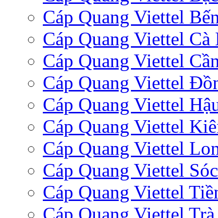
Cáp Quang Viettel Bến
Cáp Quang Viettel Cà
Cáp Quang Viettel Cầ
Cáp Quang Viettel Đồ
Cáp Quang Viettel Hậ
Cáp Quang Viettel Ki
Cáp Quang Viettel Lo
Cáp Quang Viettel Sóc
Cáp Quang Viettel Tiề
Cáp Quang Viettel Trà