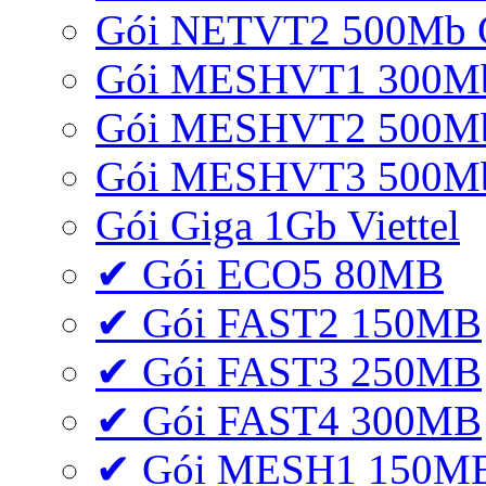
Gói NETVT2 500Mb 
Gói MESHVT1 300Mb 
Gói MESHVT2 500Mb 
Gói MESHVT3 500Mb 
Gói Giga 1Gb Viettel
✔ Gói ECO5 80MB
✔ Gói FAST2 150MB
✔ Gói FAST3 250MB
✔ Gói FAST4 300MB
✔ Gói MESH1 150M