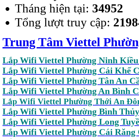
Tháng hiện tại:
34952
Tổng lượt truy cập:
2198
Trung Tâm Viettel Phườ
Lắp Wifi Viettel Phường Ninh Kiề
Lắp Wifi Viettel Phường Cái Khế 
Lắp Wifi Viettel Phường Tân An C
Lắp Wifi Viettel Phường An Bình 
Lắp Wifi Viettel Phường Thới An Đ
Lắp Wifi Viettel Phường Bình Thủ
Lắp Wifi Viettel Phường Long Tuy
Lắp Wifi Viettel Phường Cái Răng