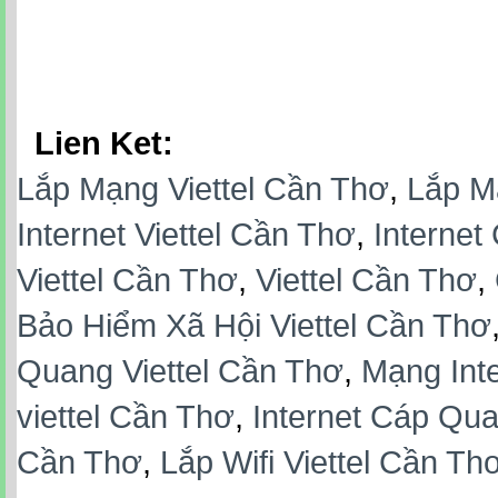
Lien Ket:
Lắp Mạng Viettel Cần Thơ
,
Lắp M
Internet Viettel Cần Thơ
,
Internet
Viettel Cần Thơ
,
Viettel Cần Thơ
,
Bảo Hiểm Xã Hội Viettel Cần Thơ
Quang Viettel Cần Thơ
,
Mạng Inte
viettel Cần Thơ
,
Internet Cáp Qua
Cần Thơ
,
Lắp Wifi Viettel Cần Th