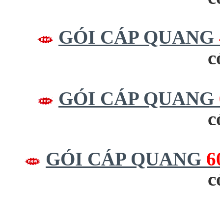
GÓI CÁP QUANG
c
GÓI CÁP QUANG
c
GÓI CÁP QUANG
6
c