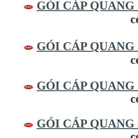
GÓI CÁP QUANG
c
GÓI CÁP QUANG
c
GÓI CÁP QUANG
c
GÓI CÁP QUANG
c