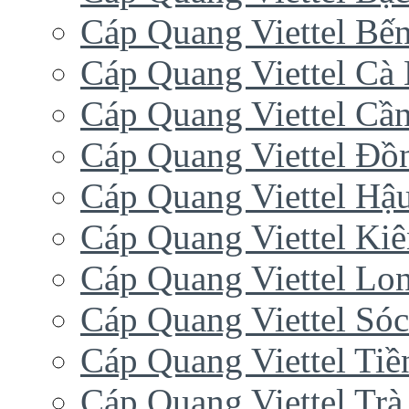
Cáp Quang Viettel Bến
Cáp Quang Viettel Cà
Cáp Quang Viettel Cầ
Cáp Quang Viettel Đồ
Cáp Quang Viettel Hậ
Cáp Quang Viettel Ki
Cáp Quang Viettel Lo
Cáp Quang Viettel Sóc
Cáp Quang Viettel Tiề
Cáp Quang Viettel Trà