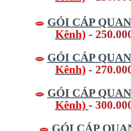
GÓI CÁP QUA
Kênh)
-
250.00
GÓI CÁP QUA
Kênh)
-
270.00
GÓI CÁP QUA
Kênh)
-
300.00
GÓI CÁP QU