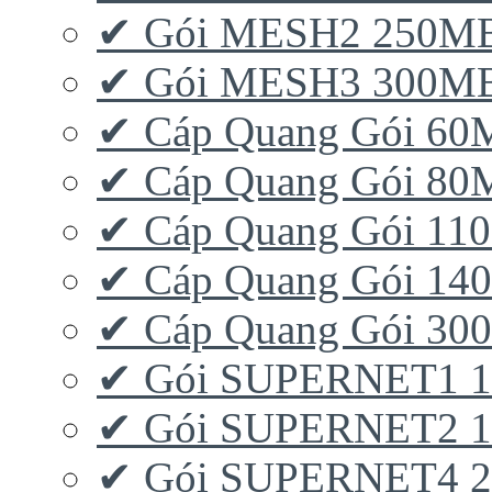
✔ Gói MESH2 250M
✔ Gói MESH3 300M
✔ Cáp Quang Gói 6
✔ Cáp Quang Gói 8
✔ Cáp Quang Gói 11
✔ Cáp Quang Gói 1
✔ Cáp Quang Gói 3
✔ Gói SUPERNET1 
✔ Gói SUPERNET2 
✔ Gói SUPERNET4 