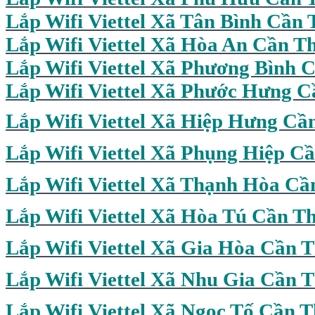
Lắp Wifi
Viettel Xã Tân Bình Cần 
Lắp Wifi Viettel Xã Hòa An Cần T
Lắp Wifi Viettel Xã Phương Bình 
Lắp Wifi Viettel Xã Phước Hưng 
Lắp Wifi Viettel Xã Hiệp Hưng Cầ
Lắp Wifi Viettel Xã Phụng Hiệp C
Lắp Wifi Viettel Xã Thạnh Hòa Cầ
Lắp Wifi Viettel Xã Hòa Tú Cần T
Lắp Wifi Viettel Xã Gia Hòa Cần 
Lắp Wifi Viettel Xã Nhu Gia Cần 
Lắp Wifi Viettel Xã Ngọc Tố Cần 