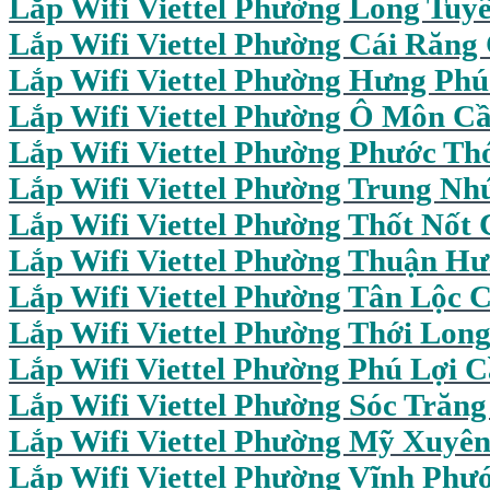
Lắp Wifi Viettel Phường Long Tuy
Lắp Wifi Viettel Phường Cái Răng
Lắp Wifi Viettel Phường Hưng Ph
Lắp Wifi Viettel Phường Ô Môn C
Lắp Wifi Viettel Phường Phước Th
Lắp Wifi Viettel Phường Trung Nh
Lắp Wifi Viettel Phường Thốt Nốt
Lắp Wifi Viettel Phường Thuận H
Lắp Wifi Viettel Phường Tân Lộc 
Lắp Wifi Viettel Phường Thới Lon
Lắp Wifi Viettel Phường Phú Lợi 
Lắp Wifi Viettel Phường Sóc Trăn
Lắp Wifi Viettel Phường Mỹ Xuyê
Lắp Wifi Viettel Phường Vĩnh Phư