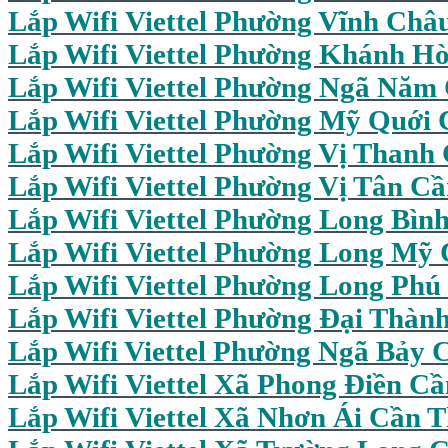
Lắp Wifi Viettel Phường Vĩnh Châ
Lắp Wifi Viettel Phường Khánh H
Lắp Wifi Viettel Phường Ngã Năm
Lắp Wifi Viettel Phường Mỹ Quới
Lắp Wifi Viettel Phường Vị Thanh
Lắp Wifi Viettel Phường Vị Tân C
Lắp Wifi Viettel Phường Long Bìn
Lắp Wifi Viettel Phường Long Mỹ
Lắp Wifi Viettel Phường Long Phú
Lắp Wifi Viettel Phường Đại Thàn
Lắp Wifi Viettel Phường Ngã Bảy 
Lắp Wifi Viettel Xã Phong Điền C
Lắp Wifi Viettel Xã Nhơn Ái Cần 