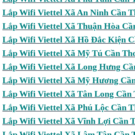
Lắp Wifi Viettel Xã An Ninh Cần 
Lắp Wifi Viettel Xã Thuận Hòa Cầ
Lắp Wifi Viettel Xã Hồ Đắc Kiện 
Lắp Wifi Viettel Xã Mỹ Tú Cần Th
Lắp Wifi Viettel Xã Long Hưng Cầ
Lắp Wifi Viettel Xã Mỹ Hương Cầ
Lắp Wifi Viettel Xã Tân Long Cần
Lắp Wifi
Viettel Xã Phú Lộc Cần 
Lắp Wifi Viettel Xã Vĩnh Lợi Cần 
Lắp Wifi Viettel Xã Lâm Tân Cần 