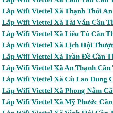
Lắp Wifi Viettel Xã Thạnh Thới A
Lắp Wifi Viettel Xã Tài Văn Cần T
Lắp Wifi Viettel Xã Liêu Tú Cần T
Lắp Wifi Viettel Xã Lịch Hội Thư
Lắp Wifi Viettel Xã Trần Đề Cần T
Lắp Wifi Viettel Xã An Thạnh Cần
Lắp Wifi Viettel Xã Cù Lao Dung 
Lắp Wifi Viettel Xã Phong Nẵm C
Lắp Wifi Viettel Xã Mỹ Phước Cần
Lắp Wifi Viettel Xã Vĩnh Hải Cần 