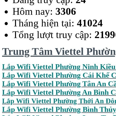
Hôm nay:
3306
Tháng hiện tại:
41024
Tổng lượt truy cập:
2199
Trung Tâm Viettel Phườ
Lắp Wifi Viettel Phường Ninh Kiề
Lắp Wifi Viettel Phường Cái Khế 
Lắp Wifi Viettel Phường Tân An C
Lắp Wifi Viettel Phường An Bình 
Lắp Wifi Viettel Phường Thới An Đ
Lắp Wifi Viettel Phường Bình Thủ