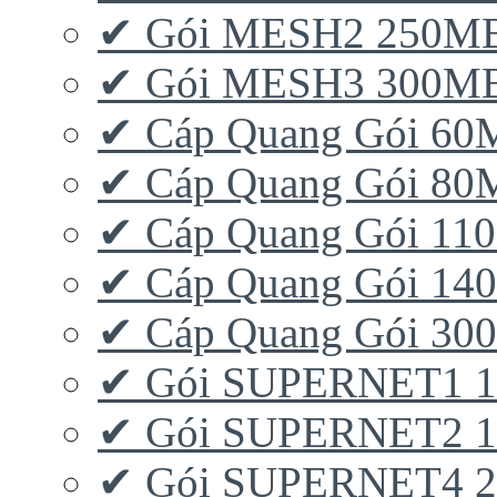
✔ Gói MESH2 250M
✔ Gói MESH3 300M
✔ Cáp Quang Gói 6
✔ Cáp Quang Gói 8
✔ Cáp Quang Gói 11
✔ Cáp Quang Gói 1
✔ Cáp Quang Gói 3
✔ Gói SUPERNET1 
✔ Gói SUPERNET2 
✔ Gói SUPERNET4 