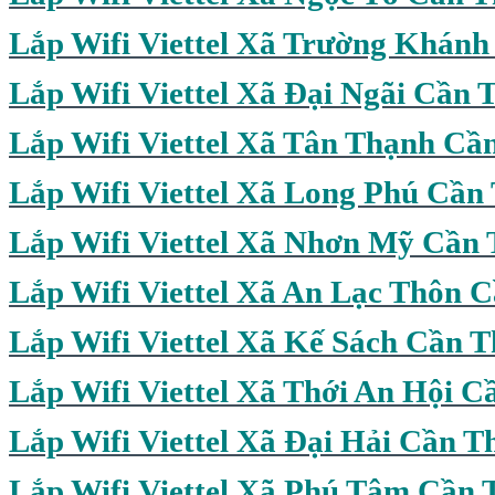
Lắp Wifi Viettel Xã Trường Khán
Lắp Wifi Viettel Xã Đại Ngãi Cần 
Lắp Wifi Viettel Xã Tân Thạnh Cầ
Lắp Wifi
Viettel Xã Long Phú Cần
Lắp Wifi Viettel Xã Nhơn Mỹ Cần
Lắp Wifi Viettel Xã An Lạc Thôn 
Lắp Wifi Viettel Xã Kế Sách Cần 
Lắp Wifi Viettel Xã Thới An Hội C
Lắp Wifi Viettel Xã Đại Hải Cần T
Lắp Wifi Viettel Xã Phú Tâm Cần 