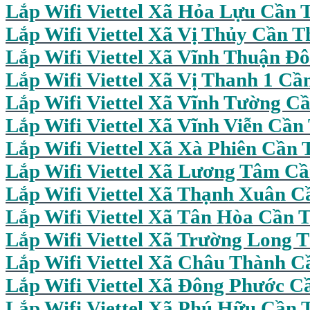
Lắp Wifi
Viettel Xã Hỏa Lựu Cần 
Lắp Wifi Viettel Xã Vị Thủy Cần T
Lắp Wifi Viettel Xã Vĩnh Thuận Đ
Lắp Wifi Viettel Xã Vị Thanh 1 Cầ
Lắp Wifi Viettel Xã Vĩnh Tường C
Lắp Wifi Viettel Xã Vĩnh Viễn Cần
Lắp Wifi Viettel Xã Xà Phiên Cần 
Lắp Wifi Viettel Xã Lương Tâm C
Lắp Wifi Viettel Xã Thạnh Xuân C
Lắp Wifi Viettel Xã Tân Hòa Cần 
Lắp Wifi Viettel Xã Trường Long 
Lắp Wifi Viettel Xã Châu Thành C
Lắp Wifi Viettel Xã Đông Phước C
Lắp Wifi Viettel Xã Phú Hữu Cần 