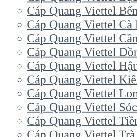
Cáp Quang Viettel Bến
Cáp Quang Viettel Cà
Cáp Quang Viettel Cầ
Cáp Quang Viettel Đồ
Cáp Quang Viettel Hậ
Cáp Quang Viettel Ki
Cáp Quang Viettel Lo
Cáp Quang Viettel Sóc
Cáp Quang Viettel Tiề
Cáp Quang Viettel Trà