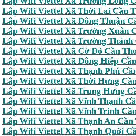
Lắp Wifi
Viettel Xã Trường Long 
Lắp Wifi Viettel Xã Thới Lai Cần 
Lắp Wifi Viettel Xã Đông Thuận C
Lắp Wifi Viettel Xã Trường Xuân 
Lắp Wifi Viettel Xã Trường Thành
Lắp Wifi Viettel Xã Cờ Đỏ Cần Th
Lắp Wifi Viettel Xã Đông Hiệp Cầ
Lắp Wifi Viettel Xã Thạnh Phú Cầ
Lắp Wifi Viettel Xã Thới Hưng Cầ
Lắp Wifi Viettel Xã Trung Hưng C
Lắp Wifi Viettel Xã Vĩnh Thạnh C
Lắp Wifi Viettel Xã Vĩnh Trinh Cầ
Lắp Wifi Viettel Xã Thạnh An Cần
Lắp Wifi Viettel Xã Thạnh Quới C