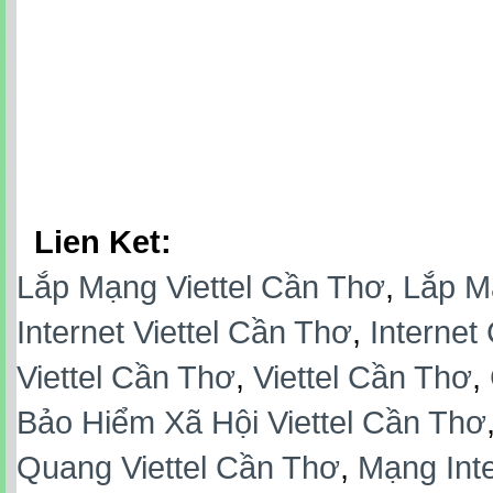
Lien Ket:
Lắp Mạng Viettel Cần Thơ
,
Lắp M
Internet Viettel Cần Thơ
,
Internet
Viettel Cần Thơ
,
Viettel Cần Thơ
,
Bảo Hiểm Xã Hội Viettel Cần Thơ
Quang Viettel Cần Thơ
,
Mạng Inte