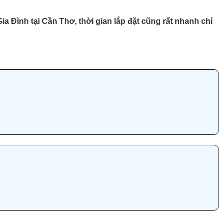
ia Đình tại Cần Thơ, thời gian lắp đặt cũng rất nhanh chỉ