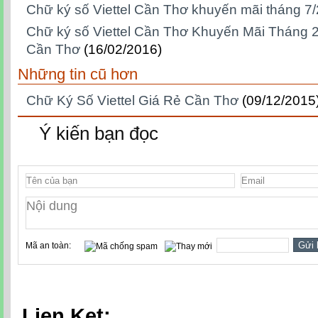
Chữ ký số Viettel Cần Thơ khuyến mãi tháng 7
Chữ ký số Viettel Cần Thơ Khuyến Mãi Tháng 2
Cần Thơ
(16/02/2016)
Những tin cũ hơn
Chữ Ký Số Viettel Giá Rẻ Cần Thơ
(09/12/2015
Ý kiến bạn đọc
Mã an toàn:
Lien Ket: