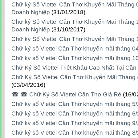
Chữ ký Số Viettel Cần Thơ Khuyến Mãi Tháng
Doanh Nghiệp
(31/01/2018)
Chữ ký Số Viettel Cần Thơ Khuyến Mãi Tháng 
Doanh Nghiệp
(31/10/2017)
Chữ ký Số Viettel Cần Thơ Khuyến Mãi Tháng 
Chữ ký số Viettel Cần Thơ khuyến mãi tháng 0
Chữ ký số Viettel Cần Thơ khuyến mãi tháng 1
Chữ Ký Số Viettel Triết Khấu Cao Nhất Tại Cần
Chữ Ký Số Viettel Cần Thơ Khuyến Mãi Tháng
(03/04/2016)
☎ ☎ Chữ Ký Số Viettel Cần Thơ Giá Rẻ
(16/0
Chữ ký số Viettel Cần Thơ khuyến mãi tháng 5
Chữ ký số Viettel Cần Thơ khuyến mãi tháng 6
Chữ ký số Viettel Cần Thơ khuyến mãi tháng 9
Chữ ký số Viettel Cần Thơ khuyến mãi tháng 8