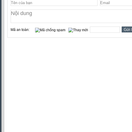
Mã an toàn: