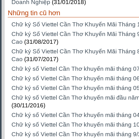
Doanh Nghiệp
(31/01/2018)
Những tin cũ hơn
Chữ ký Số Viettel Cần Thơ Khuyến Mãi Tháng 
Chữ ký Số Viettel Cần Thơ Khuyến Mãi Tháng 9
Cao
(31/08/2017)
Chữ ký Số Viettel Cần Thơ Khuyến Mãi Tháng 8
Cao
(31/07/2017)
Chữ ký số Viettel Cần Thơ khuyến mãi tháng 0
Chữ ký số Viettel Cần Thơ khuyến mãi tháng 0
Chữ ký số Viettel Cần Thơ khuyến mãi tháng 0
Chữ ký số Viettel Cần Thơ khuyến mãi đầu nă
(30/11/2016)
Chữ ký số Viettel Cần Thơ khuyến mãi tháng 0
Chữ ký số Viettel Cần Thơ khuyến mãi tháng 1
Chữ ký số Viettel Cần Thơ khuyến mãi tháng 9