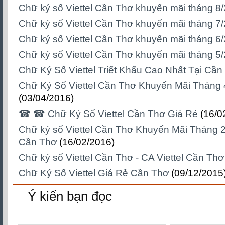
Chữ ký số Viettel Cần Thơ khuyến mãi tháng 8
Chữ ký số Viettel Cần Thơ khuyến mãi tháng 7
Chữ ký số Viettel Cần Thơ khuyến mãi tháng 6
Chữ ký số Viettel Cần Thơ khuyến mãi tháng 5
Chữ Ký Số Viettel Triết Khấu Cao Nhất Tại Cần
Chữ Ký Số Viettel Cần Thơ Khuyến Mãi Tháng
(03/04/2016)
☎ ☎ Chữ Ký Số Viettel Cần Thơ Giá Rẻ
(16/0
Chữ ký số Viettel Cần Thơ Khuyến Mãi Tháng 2
Cần Thơ
(16/02/2016)
Chữ ký số Viettel Cần Thơ - CA Viettel Cần Thơ
Chữ Ký Số Viettel Giá Rẻ Cần Thơ
(09/12/2015
Ý kiến bạn đọc