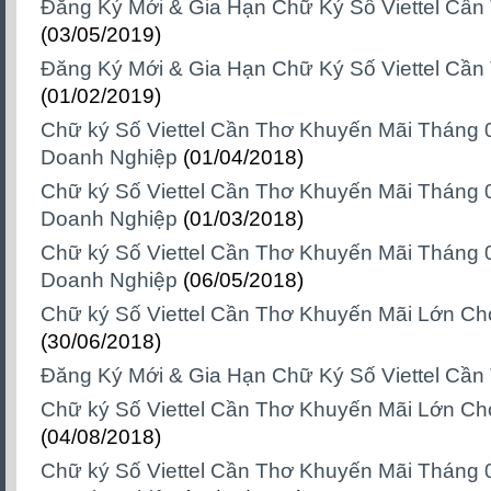
Đăng Ký Mới & Gia Hạn Chữ Ký Số Viettel Cần
(03/05/2019)
Đăng Ký Mới & Gia Hạn Chữ Ký Số Viettel Cần
(01/02/2019)
Chữ ký Số Viettel Cần Thơ Khuyến Mãi Tháng
Doanh Nghiệp
(01/04/2018)
Chữ ký Số Viettel Cần Thơ Khuyến Mãi Tháng
Doanh Nghiệp
(01/03/2018)
Chữ ký Số Viettel Cần Thơ Khuyến Mãi Tháng
Doanh Nghiệp
(06/05/2018)
Chữ ký Số Viettel Cần Thơ Khuyến Mãi Lớn Ch
(30/06/2018)
Đăng Ký Mới & Gia Hạn Chữ Ký Số Viettel Cần
Chữ ký Số Viettel Cần Thơ Khuyến Mãi Lớn C
(04/08/2018)
Chữ ký Số Viettel Cần Thơ Khuyến Mãi Tháng