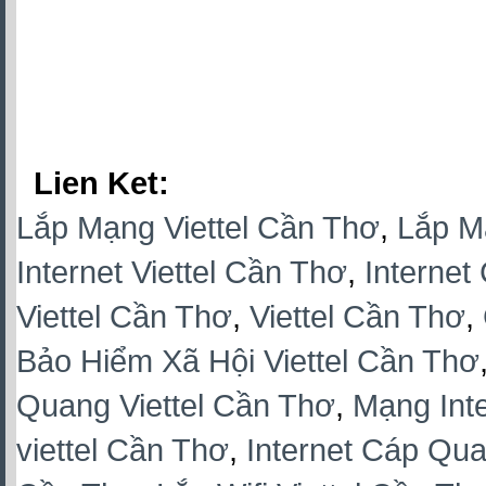
Lien Ket:
Lắp Mạng Viettel Cần Thơ
,
Lắp M
Internet Viettel Cần Thơ
,
Internet
Viettel Cần Thơ
,
Viettel Cần Thơ
,
Bảo Hiểm Xã Hội Viettel Cần Thơ
Quang Viettel Cần Thơ
,
Mạng Inte
viettel Cần Thơ
,
Internet Cáp Qua