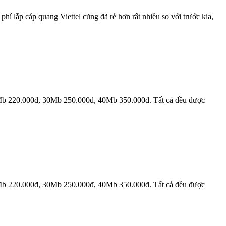
í lắp cáp quang Viettel cũng đã rẻ hơn rất nhiều so với trước kia,
Mb 220.000đ, 30Mb 250.000đ, 40Mb 350.000đ. Tất cả đều được
Mb 220.000đ, 30Mb 250.000đ, 40Mb 350.000đ. Tất cả đều được