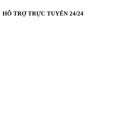
HỖ TRỢ TRỰC TUYẾN 24/24