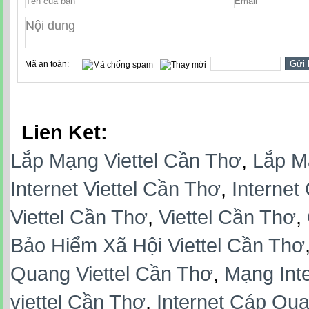
Mã an toàn:
Lien Ket:
Lắp Mạng Viettel Cần Thơ
,
Lắp M
Internet Viettel Cần Thơ
,
Internet
Viettel Cần Thơ
,
Viettel Cần Thơ
,
Bảo Hiểm Xã Hội Viettel Cần Thơ
Quang Viettel Cần Thơ
,
Mạng Inte
viettel Cần Thơ
,
Internet Cáp Qua