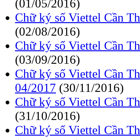
(01/05/2016)
Chữ ký số Viettel Cần T
(02/08/2016)
Chữ ký số Viettel Cần T
(03/09/2016)
Chữ ký số Viettel Cần T
04/2017
(30/11/2016)
Chữ ký số Viettel Cần T
(31/10/2016)
Chữ ký số Viettel Cần T