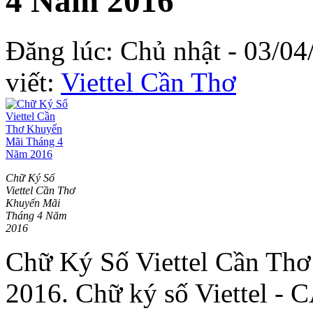
4 Năm 2016
Đăng lúc: Chủ nhật - 03/04
viết:
Viettel Cần Thơ
Chữ Ký Số
Viettel Cần Thơ
Khuyến Mãi
Tháng 4 Năm
2016
Chữ Ký Số Viettel Cần Th
2016. Chữ ký số Viettel - 