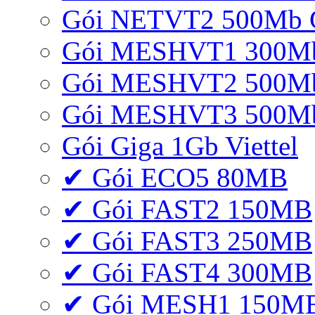
Gói NETVT2 500Mb 
Gói MESHVT1 300Mb 
Gói MESHVT2 500Mb 
Gói MESHVT3 500Mb 
Gói Giga 1Gb Viettel
✔ Gói ECO5 80MB
✔ Gói FAST2 150MB
✔ Gói FAST3 250MB
✔ Gói FAST4 300MB
✔ Gói MESH1 150M