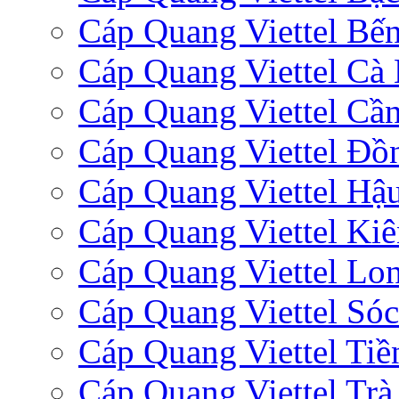
Cáp Quang Viettel Bến
Cáp Quang Viettel Cà
Cáp Quang Viettel Cầ
Cáp Quang Viettel Đồ
Cáp Quang Viettel Hậ
Cáp Quang Viettel Ki
Cáp Quang Viettel Lo
Cáp Quang Viettel Sóc
Cáp Quang Viettel Tiề
Cáp Quang Viettel Trà