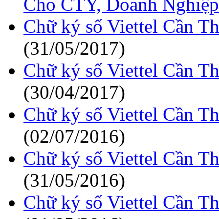
Cho CTY, Doanh Nghiệp
Chữ ký số Viettel Cần T
(31/05/2017)
Chữ ký số Viettel Cần T
(30/04/2017)
Chữ ký số Viettel Cần T
(02/07/2016)
Chữ ký số Viettel Cần T
(31/05/2016)
Chữ ký số Viettel Cần T