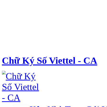
Chữ Ký Số Viettel - CA