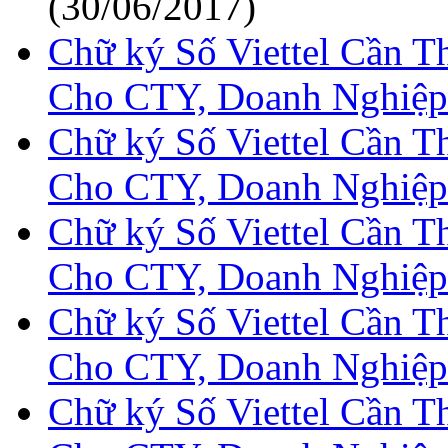
(30/06/2017)
Chữ ký Số Viettel Cần 
Cho CTY, Doanh Nghiệp
Chữ ký Số Viettel Cần 
Cho CTY, Doanh Nghiệp
Chữ ký Số Viettel Cần 
Cho CTY, Doanh Nghiệp
Chữ ký Số Viettel Cần 
Cho CTY, Doanh Nghiệp
Chữ ký Số Viettel Cần 