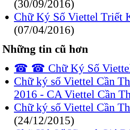
(30/09/2016)
Chữ Ký Số Viettel Triết
(07/04/2016)
Những tin cũ hơn
☎ ☎ Chữ Ký Số Viettel
Chữ ký số Viettel Cần 
2016 - CA Viettel Cần T
Chữ ký số Viettel Cần T
(24/12/2015)