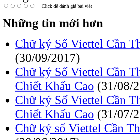
Click để đánh giá bài viết
Những tin mới hơn
Chữ ký Số Viettel Cần 
(30/09/2017)
Chữ ký Số Viettel Cần 
Chiết Khấu Cao
(31/08/
Chữ ký Số Viettel Cần 
Chiết Khấu Cao
(31/07/
Chữ ký số Viettel Cần T