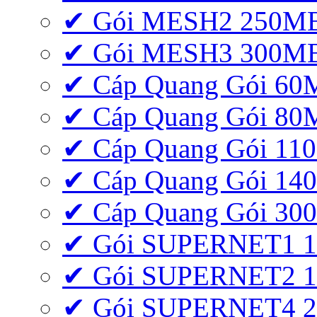
✔ Gói MESH2 250M
✔ Gói MESH3 300M
✔ Cáp Quang Gói 6
✔ Cáp Quang Gói 8
✔ Cáp Quang Gói 11
✔ Cáp Quang Gói 1
✔ Cáp Quang Gói 3
✔ Gói SUPERNET1 
✔ Gói SUPERNET2 
✔ Gói SUPERNET4 