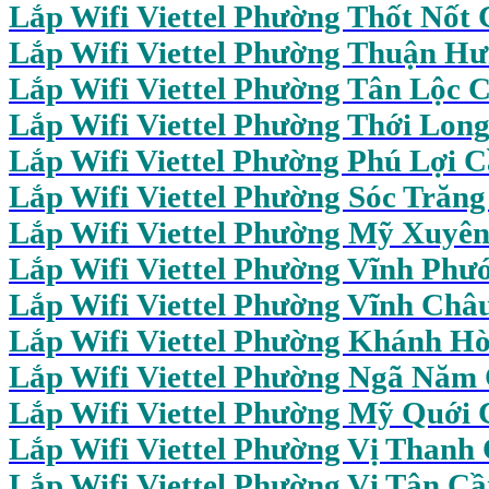
Lắp Wifi Viettel Phường Thốt Nốt
Lắp Wifi Viettel Phường Thuận H
Lắp Wifi Viettel Phường Tân Lộc 
Lắp Wifi Viettel Phường Thới Lon
Lắp Wifi Viettel Phường Phú Lợi 
Lắp Wifi Viettel Phường Sóc Trăn
Lắp Wifi Viettel Phường Mỹ Xuyê
Lắp Wifi Viettel Phường Vĩnh Phư
Lắp Wifi Viettel Phường Vĩnh Châ
Lắp Wifi Viettel Phường Khánh H
Lắp Wifi Viettel Phường Ngã Năm
Lắp Wifi Viettel Phường Mỹ Quới
Lắp Wifi Viettel Phường Vị Thanh
Lắp Wifi Viettel Phường Vị Tân C