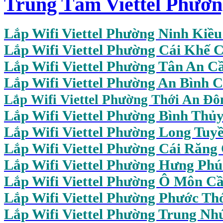
Trung Tâm Viettel Phườ
Lắp Wifi Viettel Phường Ninh Kiề
Lắp Wifi Viettel Phường Cái Khế 
Lắp Wifi Viettel Phường Tân An C
Lắp Wifi Viettel Phường An Bình 
Lắp Wifi Viettel Phường Thới An Đ
Lắp Wifi Viettel Phường Bình Thủ
Lắp Wifi Viettel Phường Long Tuy
Lắp Wifi Viettel Phường Cái Răng
Lắp Wifi Viettel Phường Hưng Ph
Lắp Wifi Viettel Phường Ô Môn C
Lắp Wifi Viettel Phường Phước Th
Lắp Wifi Viettel Phường Trung Nh