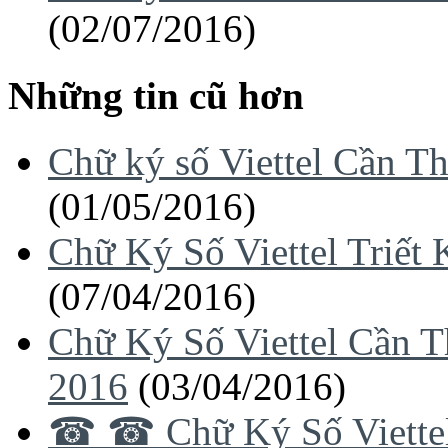
(02/07/2016)
Những tin cũ hơn
Chữ ký số Viettel Cần T
(01/05/2016)
Chữ Ký Số Viettel Triết
(07/04/2016)
Chữ Ký Số Viettel Cần 
2016
(03/04/2016)
☎ ☎ Chữ Ký Số Viettel