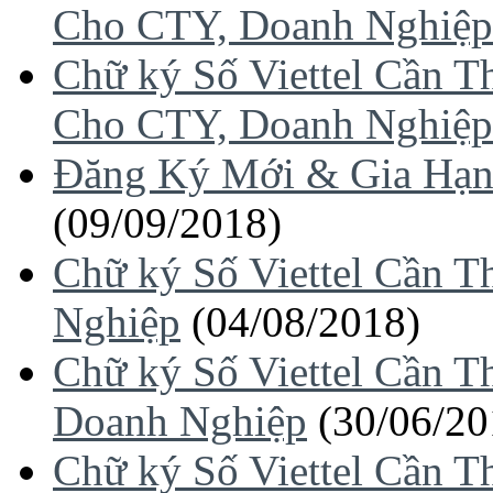
Cho CTY, Doanh Nghiệp
Chữ ký Số Viettel Cần 
Cho CTY, Doanh Nghiệp
Đăng Ký Mới & Gia Hạn 
(09/09/2018)
Chữ ký Số Viettel Cần 
Nghiệp
(04/08/2018)
Chữ ký Số Viettel Cần 
Doanh Nghiệp
(30/06/20
Chữ ký Số Viettel Cần 