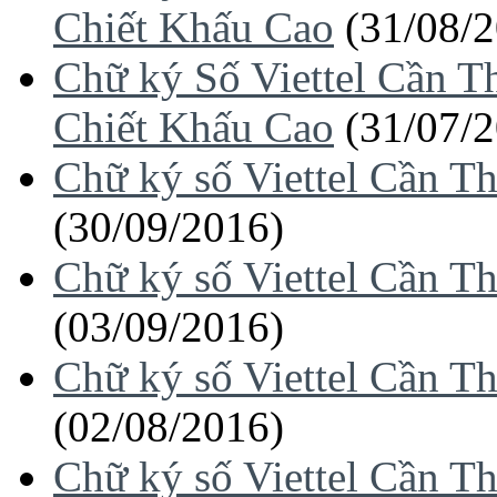
Chiết Khấu Cao
(31/08/
Chữ ký Số Viettel Cần 
Chiết Khấu Cao
(31/07/
Chữ ký số Viettel Cần T
(30/09/2016)
Chữ ký số Viettel Cần T
(03/09/2016)
Chữ ký số Viettel Cần T
(02/08/2016)
Chữ ký số Viettel Cần T