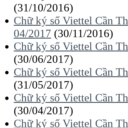
(31/10/2016)
Chữ ký số Viettel Cần T
04/2017
(30/11/2016)
Chữ ký số Viettel Cần T
(30/06/2017)
Chữ ký số Viettel Cần T
(31/05/2017)
Chữ ký số Viettel Cần T
(30/04/2017)
Chữ ký số Viettel Cần T