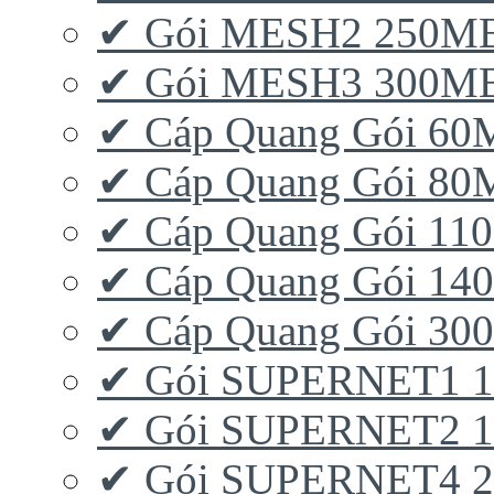
✔ Gói MESH2 250M
✔ Gói MESH3 300M
✔ Cáp Quang Gói 6
✔ Cáp Quang Gói 8
✔ Cáp Quang Gói 11
✔ Cáp Quang Gói 1
✔ Cáp Quang Gói 3
✔ Gói SUPERNET1 
✔ Gói SUPERNET2 
✔ Gói SUPERNET4 