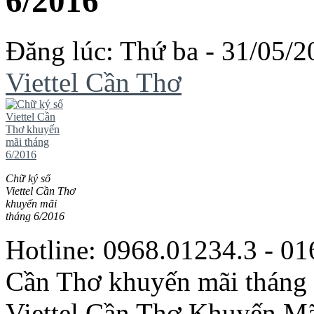
6/2016
Đăng lúc: Thứ ba - 31/05/2
Viettel Cần Thơ
Chữ ký số
Viettel Cần Thơ
khuyến mãi
tháng 6/2016
Hotline: 0968.01234.3 - 01
Cần Thơ khuyến mãi tháng 
Viettel Cần Thơ Khuyến Mã