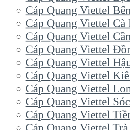
Cáp Quang Viettel Bến
Cáp Quang Viettel Cà
Cáp Quang Viettel Cầ
Cáp Quang Viettel Đồ
Cáp Quang Viettel Hậ
Cáp Quang Viettel Ki
Cáp Quang Viettel Lo
Cáp Quang Viettel Sóc
Cáp Quang Viettel Tiề
Cáp Quang Viettel Trà