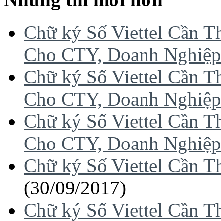
Chữ ký Số Viettel Cần 
Cho CTY, Doanh Nghiệp
Chữ ký Số Viettel Cần 
Cho CTY, Doanh Nghiệp
Chữ ký Số Viettel Cần 
Cho CTY, Doanh Nghiệp
Chữ ký Số Viettel Cần 
(30/09/2017)
Chữ ký Số Viettel Cần 