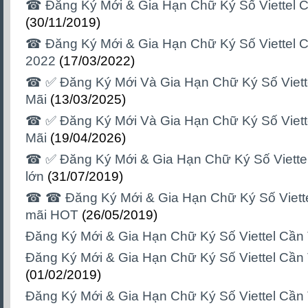
☎ Đăng Ký Mới & Gia Hạn Chữ Ký Số Viettel 
(30/11/2019)
☎ Đăng Ký Mới & Gia Hạn Chữ Ký Số Viettel 
2022
(17/03/2022)
☎ ✅‎ Đăng Ký Mới Và Gia Hạn Chữ Ký Số Viet
Mãi
(13/03/2025)
☎ ✅‎ Đăng Ký Mới Và Gia Hạn Chữ Ký Số Viet
Mãi
(19/04/2026)
☎ ✅‎ Đăng Ký Mới & Gia Hạn Chữ Ký Số Viett
lớn
(31/07/2019)
☎ ☎ Đăng Ký Mới & Gia Hạn Chữ Ký Số Viett
mãi HOT
(26/05/2019)
Đăng Ký Mới & Gia Hạn Chữ Ký Số Viettel Cần
Đăng Ký Mới & Gia Hạn Chữ Ký Số Viettel Cần
(01/02/2019)
Đăng Ký Mới & Gia Hạn Chữ Ký Số Viettel Cần