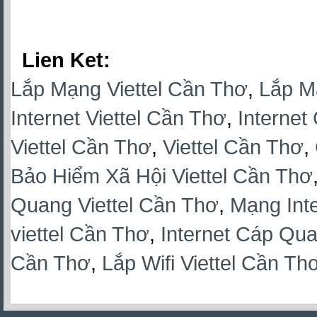
Lien Ket:
Lắp Mạng Viettel Cần Thơ
,
Lắp M
Internet Viettel Cần Thơ
,
Internet
Viettel Cần Thơ
,
Viettel Cần Thơ
,
Bảo Hiểm Xã Hội Viettel Cần Thơ
Quang Viettel Cần Thơ
,
Mạng Inte
viettel Cần Thơ
,
Internet Cáp Qua
Cần Thơ
,
Lắp Wifi Viettel Cần Th