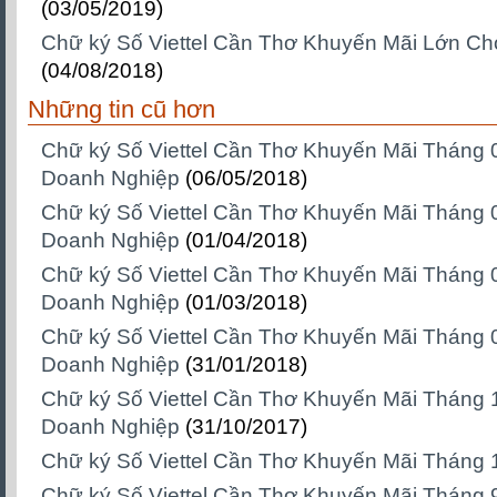
(03/05/2019)
Chữ ký Số Viettel Cần Thơ Khuyến Mãi Lớn C
(04/08/2018)
Những tin cũ hơn
Chữ ký Số Viettel Cần Thơ Khuyến Mãi Tháng
Doanh Nghiệp
(06/05/2018)
Chữ ký Số Viettel Cần Thơ Khuyến Mãi Tháng
Doanh Nghiệp
(01/04/2018)
Chữ ký Số Viettel Cần Thơ Khuyến Mãi Tháng
Doanh Nghiệp
(01/03/2018)
Chữ ký Số Viettel Cần Thơ Khuyến Mãi Tháng
Doanh Nghiệp
(31/01/2018)
Chữ ký Số Viettel Cần Thơ Khuyến Mãi Tháng 
Doanh Nghiệp
(31/10/2017)
Chữ ký Số Viettel Cần Thơ Khuyến Mãi Tháng 
Chữ ký Số Viettel Cần Thơ Khuyến Mãi Tháng 9