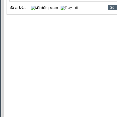
Mã an toàn: