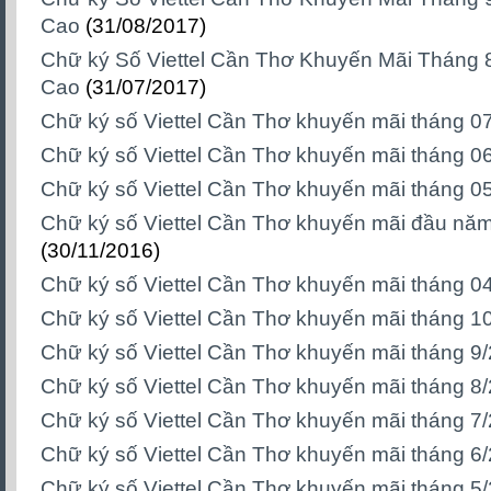
Cao
(31/08/2017)
Chữ ký Số Viettel Cần Thơ Khuyến Mãi Tháng 8
Cao
(31/07/2017)
Chữ ký số Viettel Cần Thơ khuyến mãi tháng 0
Chữ ký số Viettel Cần Thơ khuyến mãi tháng 0
Chữ ký số Viettel Cần Thơ khuyến mãi tháng 0
Chữ ký số Viettel Cần Thơ khuyến mãi đầu nă
(30/11/2016)
Chữ ký số Viettel Cần Thơ khuyến mãi tháng 0
Chữ ký số Viettel Cần Thơ khuyến mãi tháng 1
Chữ ký số Viettel Cần Thơ khuyến mãi tháng 9
Chữ ký số Viettel Cần Thơ khuyến mãi tháng 8
Chữ ký số Viettel Cần Thơ khuyến mãi tháng 7
Chữ ký số Viettel Cần Thơ khuyến mãi tháng 6
Chữ ký số Viettel Cần Thơ khuyến mãi tháng 5