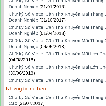
Chữ ký Số Viettel Cần Thơ Khuyến Mãi Tháng
Doanh Nghiệp
(31/01/2018)
Chữ ký Số Viettel Cần Thơ Khuyến Mãi Tháng 
Doanh Nghiệp
(31/10/2017)
Chữ ký Số Viettel Cần Thơ Khuyến Mãi Tháng
Doanh Nghiệp
(01/04/2018)
Chữ ký Số Viettel Cần Thơ Khuyến Mãi Tháng
Doanh Nghiệp
(06/05/2018)
Chữ ký Số Viettel Cần Thơ Khuyến Mãi Lớn C
(04/08/2018)
Chữ ký Số Viettel Cần Thơ Khuyến Mãi Lớn Ch
(30/06/2018)
Chữ ký Số Viettel Cần Thơ Khuyến Mãi Tháng 
Những tin cũ hơn
Chữ ký Số Viettel Cần Thơ Khuyến Mãi Tháng 8
Cao
(31/07/2017)