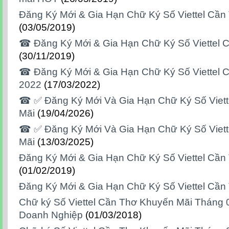
Đăng Ký Mới & Gia Hạn Chữ Ký Số Viettel Cần
(03/05/2019)
☎ Đăng Ký Mới & Gia Hạn Chữ Ký Số Viettel 
(30/11/2019)
☎ Đăng Ký Mới & Gia Hạn Chữ Ký Số Viettel 
2022
(17/03/2022)
☎ ✅‎ Đăng Ký Mới Và Gia Hạn Chữ Ký Số Viet
Mãi
(19/04/2026)
☎ ✅‎ Đăng Ký Mới Và Gia Hạn Chữ Ký Số Viet
Mãi
(13/03/2025)
Đăng Ký Mới & Gia Hạn Chữ Ký Số Viettel Cần
(01/02/2019)
Đăng Ký Mới & Gia Hạn Chữ Ký Số Viettel Cần
Chữ ký Số Viettel Cần Thơ Khuyến Mãi Tháng
Doanh Nghiệp
(01/03/2018)