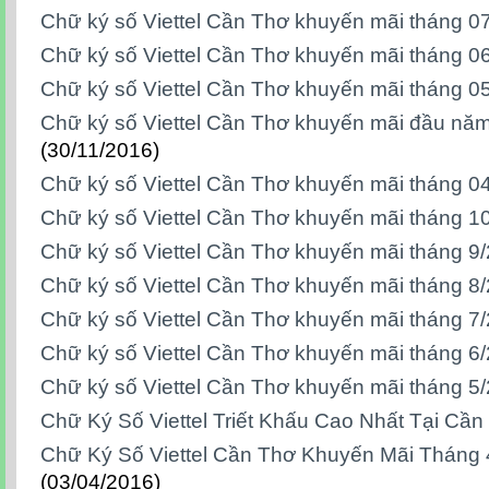
Chữ ký số Viettel Cần Thơ khuyến mãi tháng 0
Chữ ký số Viettel Cần Thơ khuyến mãi tháng 0
Chữ ký số Viettel Cần Thơ khuyến mãi tháng 0
Chữ ký số Viettel Cần Thơ khuyến mãi đầu nă
(30/11/2016)
Chữ ký số Viettel Cần Thơ khuyến mãi tháng 0
Chữ ký số Viettel Cần Thơ khuyến mãi tháng 1
Chữ ký số Viettel Cần Thơ khuyến mãi tháng 9
Chữ ký số Viettel Cần Thơ khuyến mãi tháng 8
Chữ ký số Viettel Cần Thơ khuyến mãi tháng 7
Chữ ký số Viettel Cần Thơ khuyến mãi tháng 6
Chữ ký số Viettel Cần Thơ khuyến mãi tháng 5
Chữ Ký Số Viettel Triết Khấu Cao Nhất Tại Cần
Chữ Ký Số Viettel Cần Thơ Khuyến Mãi Tháng
(03/04/2016)