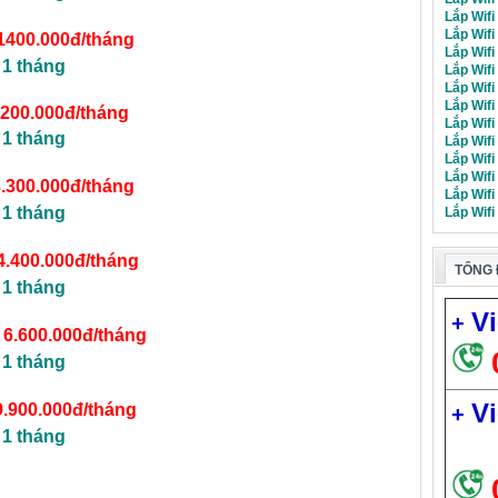
Lắp Wifi
Lắp Wifi
1400.000đ/tháng
Lắp Wifi
 1 tháng
Lắp Wifi
Lắp Wifi
Lắp Wifi
.200.000đ/tháng
Lắp Wifi
 1 tháng
Lắp Wifi
Lắp Wif
Lắp Wif
3.300.000đ/tháng
Lắp Wifi
 1 tháng
Lắp Wifi
4.400.000đ/tháng
TỔNG 
 1 tháng
Vi
+
–
6.600.000đ/tháng
 1 tháng
Vi
9.900.000đ/tháng
+
 1 tháng