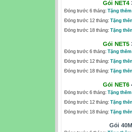
Gói NET4
Đóng trước 6 tháng:
Tặng thêm
Đóng trước 12 tháng:
Tặng thê
Đóng trước 18 tháng:
Tặng thê
Gói NET5
Đóng trước 6 tháng:
Tặng thêm
Đóng trước 12 tháng:
Tặng thê
Đóng trước 18 tháng:
Tặng thê
Gói NET6
Đóng trước 6 tháng:
Tặng thêm
Đóng trước 12 tháng:
Tặng thê
Đóng trước 18 tháng:
Tặng thê
Gói 40