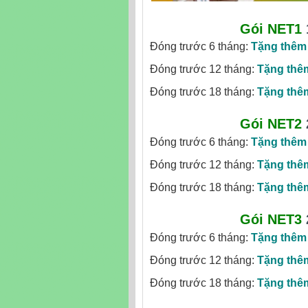
Gói NET1
Đóng trước 6 tháng:
Tặng thêm
Đóng trước 12 tháng:
Tặng thê
Đóng trước 18 tháng:
Tặng thê
Gói NET2
Đóng trước 6 tháng:
Tặng thêm
Đóng trước 12 tháng:
Tặng thê
Đóng trước 18 tháng:
Tặng thê
Gói NET3
Đóng trước 6 tháng:
Tặng thêm
Đóng trước 12 tháng:
Tặng thê
Đóng trước 18 tháng:
Tặng thê