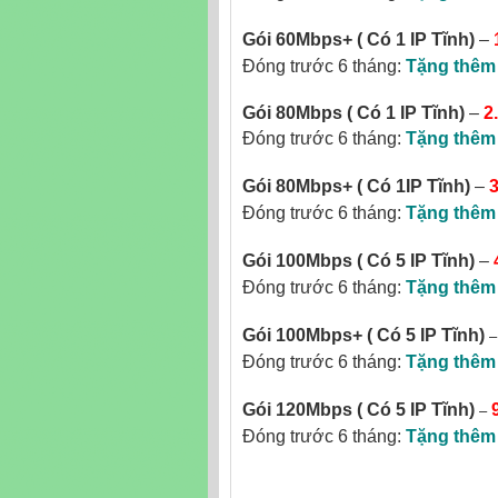
Gói 60Mbps+ ( Có 1 IP Tĩnh)
–
Đóng trước 6 tháng:
Tặng thêm
Gói 80Mbps ( Có 1 IP Tĩnh)
–
2
Đóng trước 6 tháng:
Tặng thêm
Gói 80Mbps+
( Có 1IP Tĩnh)
–
Đóng trước 6 tháng:
Tặng thêm
Gói 100Mbps ( Có 5 IP Tĩnh)
–
Đóng trước 6 tháng:
Tặng thêm
Gói 100Mbps+
( Có 5 IP Tĩnh)
Đóng trước 6 tháng:
Tặng thêm
–
Gói 120Mbps
( Có 5 IP Tĩnh)
Đóng trước 6 tháng:
Tặng thêm