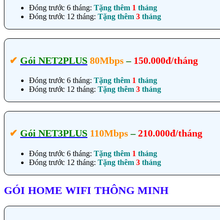
Đóng trước 6 tháng:
Tặng thêm
1
tháng
Đóng trước 12 tháng:
Tặng thêm
3
tháng
✔‎
Gói NET2PLUS
80Mbps
–
150.000đ/tháng
Đóng trước 6 tháng:
Tặng thêm
1
tháng
Đóng trước 12 tháng:
Tặng thêm
3
tháng
✔‎
Gói NET3PLUS
110Mbps
–
210.000đ/tháng
Đóng trước 6 tháng:
Tặng thêm
1
tháng
Đóng trước 12 tháng:
Tặng thêm
3
tháng
GÓI HOME WIFI THÔNG MINH