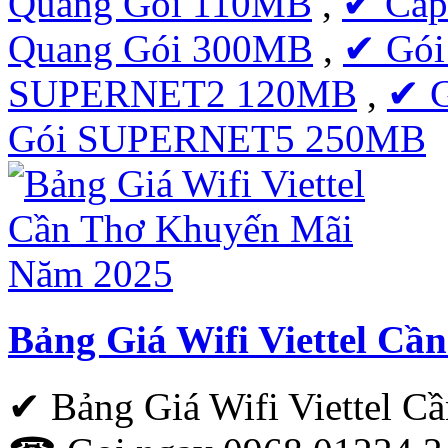
Quang Gói 110MB
,
✔ Cáp
Quang Gói 300MB
,
✔ Gó
SUPERNET2 120MB
,
✔ 
Gói SUPERNET5 250MB
Bảng Giá Wifi Viettel C
✔ Bảng Giá Wifi Viettel 