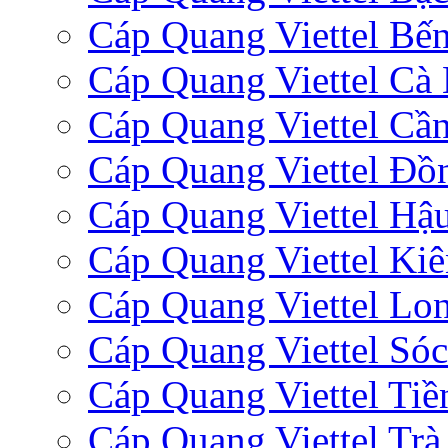
Cáp Quang Viettel Bến
Cáp Quang Viettel Cà
Cáp Quang Viettel Cầ
Cáp Quang Viettel Đồ
Cáp Quang Viettel Hậ
Cáp Quang Viettel Ki
Cáp Quang Viettel Lo
Cáp Quang Viettel Sóc
Cáp Quang Viettel Tiề
Cáp Quang Viettel Trà