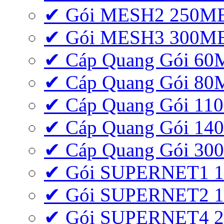
✔ Gói MESH2 250M
✔ Gói MESH3 300M
✔ Cáp Quang Gói 6
✔ Cáp Quang Gói 8
✔ Cáp Quang Gói 11
✔ Cáp Quang Gói 1
✔ Cáp Quang Gói 3
✔ Gói SUPERNET1 
✔ Gói SUPERNET2 
✔ Gói SUPERNET4 