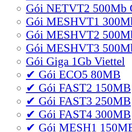
Gói NETVT2 500Mb 
Gói MESHVT1 300Mb 
Gói MESHVT2 500Mb 
Gói MESHVT3 500Mb 
Gói Giga 1Gb Viettel
✔ Gói ECO5 80MB
✔ Gói FAST2 150MB
✔ Gói FAST3 250MB
✔ Gói FAST4 300MB
✔ Gói MESH1 150M