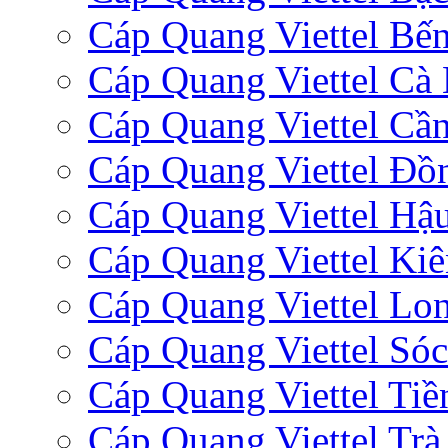
Cáp Quang Viettel Bến
Cáp Quang Viettel Cà
Cáp Quang Viettel Cầ
Cáp Quang Viettel Đồ
Cáp Quang Viettel Hậ
Cáp Quang Viettel Ki
Cáp Quang Viettel Lo
Cáp Quang Viettel Sóc
Cáp Quang Viettel Tiề
Cáp Quang Viettel Trà