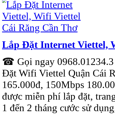
Lắp Đặt Internet Viettel,
☎ Gọi ngay 0968.01234.3 
Đặt Wifi Viettel Quận Cái
165.000đ, 150Mbps 180.00
được miễn phí lắp đặt, tra
1 đến 2 tháng cước sử dụng