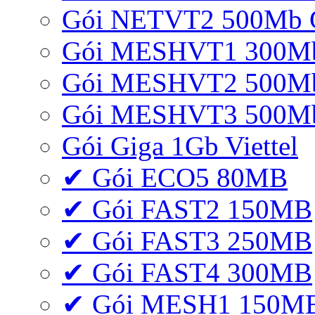
Gói NETVT2 500Mb 
Gói MESHVT1 300Mb 
Gói MESHVT2 500Mb 
Gói MESHVT3 500Mb 
Gói Giga 1Gb Viettel
✔ Gói ECO5 80MB
✔ Gói FAST2 150MB
✔ Gói FAST3 250MB
✔ Gói FAST4 300MB
✔ Gói MESH1 150M