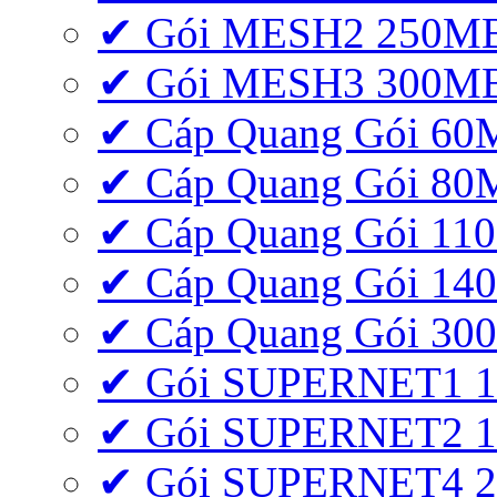
✔ Gói MESH2 250M
✔ Gói MESH3 300M
✔ Cáp Quang Gói 6
✔ Cáp Quang Gói 8
✔ Cáp Quang Gói 11
✔ Cáp Quang Gói 1
✔ Cáp Quang Gói 3
✔ Gói SUPERNET1 
✔ Gói SUPERNET2 
✔ Gói SUPERNET4 