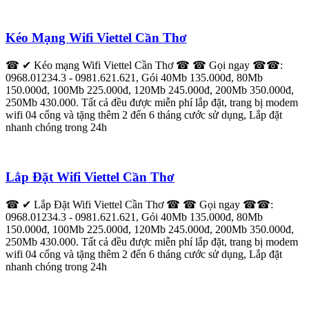
Kéo Mạng Wifi Viettel Cần Thơ
☎ ✔ Kéo mạng Wifi Viettel Cần Thơ ☎ ☎ Gọi ngay ☎☎:
0968.01234.3 - 0981.621.621, Gói 40Mb 135.000đ, 80Mb
150.000đ, 100Mb 225.000đ, 120Mb 245.000đ, 200Mb 350.000đ,
250Mb 430.000. Tất cả đều được miễn phí lắp đặt, trang bị modem
wifi 04 cổng và tặng thêm 2 đến 6 tháng cước sử dụng, Lắp đặt
nhanh chóng trong 24h
Lắp Đặt Wifi Viettel Cần Thơ
☎ ✔ Lắp Đặt Wifi Viettel Cần Thơ ☎ ☎ Gọi ngay ☎☎:
0968.01234.3 - 0981.621.621, Gói 40Mb 135.000đ, 80Mb
150.000đ, 100Mb 225.000đ, 120Mb 245.000đ, 200Mb 350.000đ,
250Mb 430.000. Tất cả đều được miễn phí lắp đặt, trang bị modem
wifi 04 cổng và tặng thêm 2 đến 6 tháng cước sử dụng, Lắp đặt
nhanh chóng trong 24h