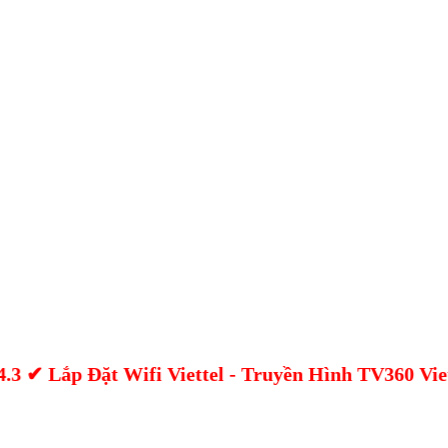
 Đặt Wifi Viettel - Truyền Hình TV360 Viettel Mi