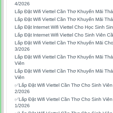
4/2026
Lắp Đặt Wifi Viettel Cần Thơ Khuyến Mãi T
Lắp Đặt Wifi Viettel Cần Thơ Khuyến Mãi Th
Lắp Đặt Internet Wifi Viettel Cho Học Sinh S
Lắp Đặt Internet Wifi Viettel Cho Sinh Viên C
Lắp Đặt Wifi Viettel Cần Thơ Khuyến Mãi Ch
3/2026
Lắp Đặt Wifi Viettel Cần Thơ Khuyến Mãi Th
Viên
Lắp Đặt Wifi Viettel Cần Thơ Khuyến Mãi Th
Viên
✅Lắp Đặt Wifi Viettel Cần Thơ Cho Sinh Viê
2/2026
✅Lắp Đặt Wifi Viettel Cần Thơ Cho Sinh Viê
1/2026