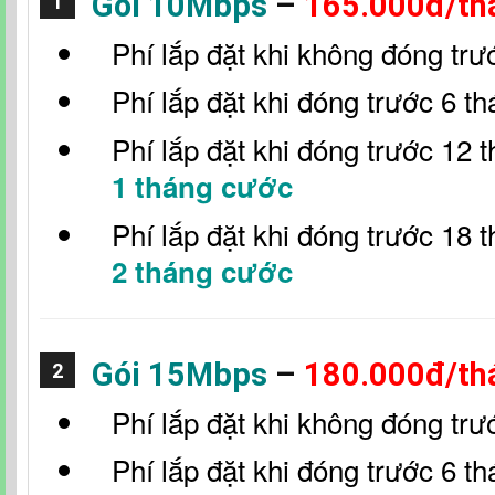
Gói 10Mbps
–
165.000đ/th
1
Phí lắp đặt khi không đóng trư
Phí lắp đặt khi đóng trước 6 t
Phí lắp đặt khi đóng trước 12 
1 tháng cước
Phí lắp đặt khi đóng trước 18 
2 tháng cước
Gói 15Mbps
–
180.000đ/th
2
Phí lắp đặt khi không đóng trư
Phí lắp đặt khi đóng trước 6 t