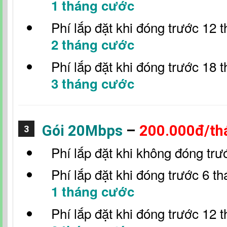
1 tháng cước
Phí lắp đặt khi đóng trước 12 
2 tháng cước
Phí lắp đặt khi đóng trước 18 
3 tháng cước
Gói 20Mbps
–
200.000đ/th
3
Phí lắp đặt khi không đóng trư
Phí lắp đặt khi đóng trước 6 t
1 tháng cước
Phí lắp đặt khi đóng trước 12 