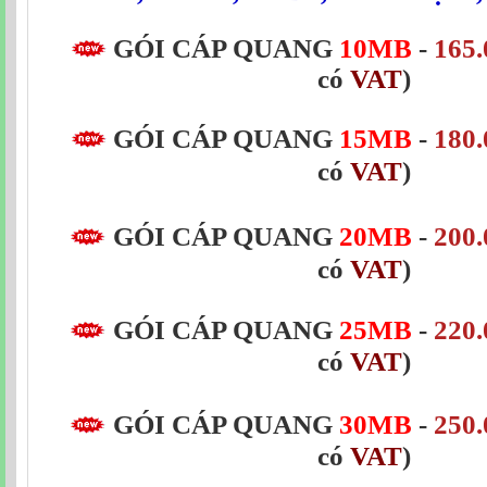
GÓI CÁP QUANG
10MB
-
165.
có
VAT
)
GÓI CÁP QUANG
15MB
-
180.
có
VAT
)
GÓI CÁP QUANG
20MB
-
200.
có
VAT
)
GÓI CÁP QUANG
25MB
-
220.
có
VAT
)
GÓI CÁP QUANG
30MB
-
250.
có
VAT
)