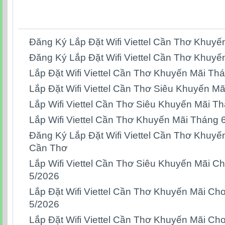
Đăng Ký Lắp Đặt Wifi Viettel Cần Thơ Khuyế
Đăng Ký Lắp Đặt Wifi Viettel Cần Thơ Khuy
Lắp Đặt Wifi Viettel Cần Thơ Khuyến Mãi Th
Lắp Đặt Wifi Viettel Cần Thơ Siêu Khuyến M
Lắp Wifi Viettel Cần Thơ Siêu Khuyến Mãi T
Lắp Wifi Viettel Cần Thơ Khuyến Mãi Tháng 
Đăng Ký Lắp Đặt Wifi Viettel Cần Thơ Khuyế
Cần Thơ
Lắp Wifi Viettel Cần Thơ Siêu Khuyến Mãi C
5/2026
Lắp Đặt Wifi Viettel Cần Thơ Khuyến Mãi Ch
5/2026
Lắp Đặt Wifi Viettel Cần Thơ Khuyến Mãi Ch