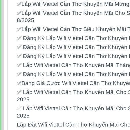
✅Lắp Wifi Viettel Cần Thơ Khuyến Mãi Mừng
✅Lắp Wifi Viettel Cần Thơ Khuyến Mãi Cho 
8/2025
✅Lắp Wifi Viettel Cần Thơ Siêu Khuyến Mãi
✅ Đăng Ký Lắp Wifi Viettel Cần Thơ Khuyến
✅ Đăng Ký Lắp Wifi Viettel Cần Thơ Khuyến 
✅ Đăng Ký Lắp Wifi Viettel Cần Thơ Khuyến
✅ Lắp Wifi Viettel Cần Thơ Khuyến Mãi Thán
✅ Đăng Ký Lắp Wifi Viettel Cần Thơ Khuyến 
✅Bảng Giá Cước Wifi Viettel Cần Thơ Khuyế
✅ ‎Lắp Wifi Viettel Cần Thơ Khuyến Mãi Cho 
2025
✅ ‎Lắp Wifi Viettel Cần Thơ Khuyến Mãi Cho 
2025
Lắp Đặt Wifi Viettel Cần Thơ Khuyến Mãi Ch