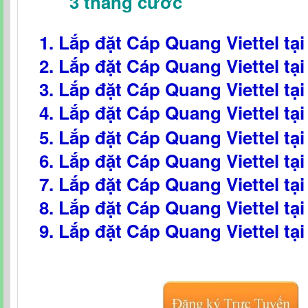
3 tháng cước
1. Lắp đặt Cáp Quang Viettel tạ
2. Lắp đặt Cáp Quang Viettel tạ
3. Lắp đặt Cáp Quang Viettel tạ
4. Lắp đặt Cáp Quang Viettel tạ
5. Lắp đặt Cáp Quang Viettel tạ
6. Lắp đặt Cáp Quang Viettel tạ
7. Lắp đặt Cáp Quang Viettel tạ
8. Lắp đặt Cáp Quang Viettel tạ
9. Lắp đặt Cáp Quang Viettel tạ