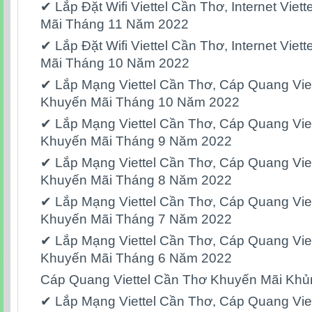
✔ Lắp Đặt Wifi Viettel Cần Thơ, Internet Vie
Mãi Tháng 11 Năm 2022
✔ Lắp Đặt Wifi Viettel Cần Thơ, Internet Vie
Mãi Tháng 10 Năm 2022
✔ Lắp Mạng Viettel Cần Thơ, Cáp Quang Vie
Khuyến Mãi Tháng 10 Năm 2022
✔ Lắp Mạng Viettel Cần Thơ, Cáp Quang Vie
Khuyến Mãi Tháng 9 Năm 2022
✔ Lắp Mạng Viettel Cần Thơ, Cáp Quang Vie
Khuyến Mãi Tháng 8 Năm 2022
✔ Lắp Mạng Viettel Cần Thơ, Cáp Quang Vie
Khuyến Mãi Tháng 7 Năm 2022
✔ Lắp Mạng Viettel Cần Thơ, Cáp Quang Vie
Khuyến Mãi Tháng 6 Năm 2022
Cáp Quang Viettel Cần Thơ Khuyến Mãi Khủ
✔ Lắp Mạng Viettel Cần Thơ, Cáp Quang Vie