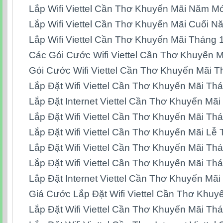
Lắp Wifi Viettel Cần Thơ Khuyến Mãi Năm M
Lắp Wifi Viettel Cần Thơ Khuyến Mãi Cuối 
Lắp Wifi Viettel Cần Thơ Khuyến Mãi Tháng 
Các Gói Cước Wifi Viettel Cần Thơ Khuyến 
Gói Cước Wifi Viettel Cần Thơ Khuyến Mãi 
Lắp Đặt Wifi Viettel Cần Thơ Khuyến Mãi Th
Lắp Đặt Internet Viettel Cần Thơ Khuyến Mã
Lắp Đặt Wifi Viettel Cần Thơ Khuyến Mãi Th
Lắp Đặt Wifi Viettel Cần Thơ Khuyến Mãi Lễ
Lắp Đặt Wifi Viettel Cần Thơ Khuyến Mãi Th
Lắp Đặt Wifi Viettel Cần Thơ Khuyến Mãi Th
Lắp Đặt Internet Viettel Cần Thơ Khuyến Mã
Giá Cước Lắp Đặt Wifi Viettel Cần Thơ Khuy
Lắp Đặt Wifi Viettel Cần Thơ Khuyến Mãi Th