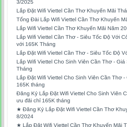
3/2025
Lắp Đặt Wifi Viettel Cần Thơ Khuyến Mãi Th
Tổng Đài Lắp Wifi Viettel Cần Thơ Khuyến M
Lắp Wifi Viettel Cần Thơ Khuyến Mãi Năm 2
Lắp Wifi Viettel Cần Thơ - Siêu Tốc Độ Với 
với 165K Tháng
Lắp Đặt Wifi Viettel Cần Thơ - Siêu Tốc Độ 
Lắp Wifi Viettel Cho Sinh Viên Cần Thơ - Gi
Tháng
Lắp Đặt Wifi Viettel Cho Sinh Viên Cần Thơ - 
165K tháng
Đăng Ký Lắp Đặt Wifi Viettel Cho Sinh Viên C
ưu đãi chỉ 165K tháng
★ Đăng Ký Lắp Đặt Wifi Viettel Cần Thơ Kh
8/2024
★ Lắp Đặt Wifi Viettel Cần Thơ Khuyến Mãi 