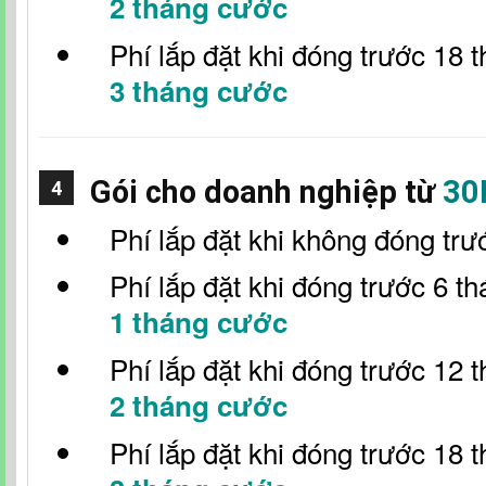
2 tháng cước
Phí lắp đặt khi đóng trước 18 
3 tháng cước
Gói cho doanh nghiệp từ
30
4
Phí lắp đặt khi không đóng trư
Phí lắp đặt khi đóng trước 6 t
1 tháng cước
Phí lắp đặt khi đóng trước 12 
2 tháng cước
Phí lắp đặt khi đóng trước 18 