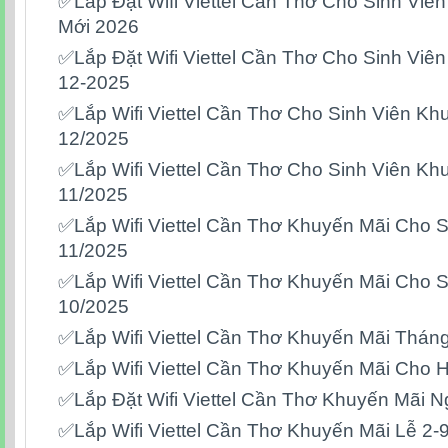
✅Lắp Đặt Wifi Viettel Cần Thơ Cho Sinh Vi
Mới 2026
✅Lắp Đặt Wifi Viettel Cần Thơ Cho Sinh Viê
12-2025
✅Lắp Wifi Viettel Cần Thơ Cho Sinh Viên K
12/2025
✅Lắp Wifi Viettel Cần Thơ Cho Sinh Viên K
11/2025
✅Lắp Wifi Viettel Cần Thơ Khuyến Mãi Cho 
11/2025
✅Lắp Wifi Viettel Cần Thơ Khuyến Mãi Cho 
10/2025
✅Lắp Wifi Viettel Cần Thơ Khuyến Mãi Thán
✅Lắp Wifi Viettel Cần Thơ Khuyến Mãi Cho H
✅Lắp Đặt Wifi Viettel Cần Thơ Khuyến Mãi N
✅Lắp Wifi Viettel Cần Thơ Khuyến Mãi Lễ 2-