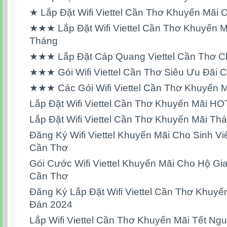
★ Lắp Đặt Wifi Viettel Cần Thơ Khuyến Mãi 
★★★ Lắp Đặt Wifi Viettel Cần Thơ Khuyến M
Tháng
★★★ Lắp Đặt Cáp Quang Viettel Cần Thơ C
★★★ Gói Wifi Viettel Cần Thơ Siêu Ưu Đãi 
★★★ Các Gói Wifi Viettel Cần Thơ Khuyến 
Lắp Đặt Wifi Viettel Cần Thơ Khuyến Mãi H
Lắp Đặt Wifi Viettel Cần Thơ Khuyến Mãi Th
Đăng Ký Wifi Viettel Khuyến Mãi Cho Sinh Vi
Cần Thơ
Gói Cước Wifi Viettel Khuyến Mãi Cho Hộ Gia
Cần Thơ
Đăng Ký Lắp Đặt Wifi Viettel Cần Thơ Khuyế
Đán 2024
Lắp Wifi Viettel Cần Thơ Khuyến Mãi Tết N