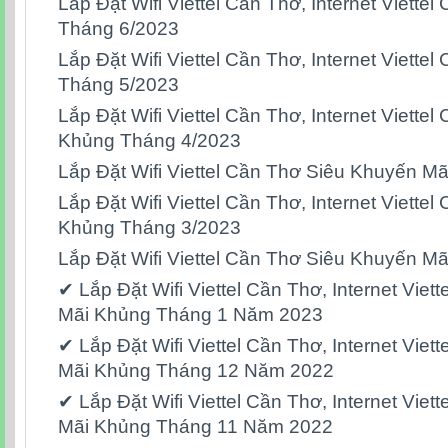
Lắp Đặt Wifi Viettel Cần Thơ, Internet Viett
Tháng 6/2023
Lắp Đặt Wifi Viettel Cần Thơ, Internet Viett
Tháng 5/2023
Lắp Đặt Wifi Viettel Cần Thơ, Internet Viett
Khủng Tháng 4/2023
Lắp Đặt Wifi Viettel Cần Thơ Siêu Khuyến M
Lắp Đặt Wifi Viettel Cần Thơ, Internet Viett
Khủng Tháng 3/2023
Lắp Đặt Wifi Viettel Cần Thơ Siêu Khuyến M
✔ Lắp Đặt Wifi Viettel Cần Thơ, Internet Vie
Mãi Khủng Tháng 1 Năm 2023
✔ Lắp Đặt Wifi Viettel Cần Thơ, Internet Vie
Mãi Khủng Tháng 12 Năm 2022
✔ Lắp Đặt Wifi Viettel Cần Thơ, Internet Vie
Mãi Khủng Tháng 11 Năm 2022