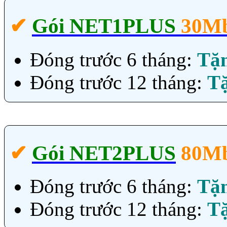
✔‎
Gói NET1PLUS
30M
Đóng trước 6 tháng:
Tặ
Đóng trước 12 tháng:
T
✔‎
Gói NET2PLUS
80M
Đóng trước 6 tháng:
Tặ
Đóng trước 12 tháng:
T