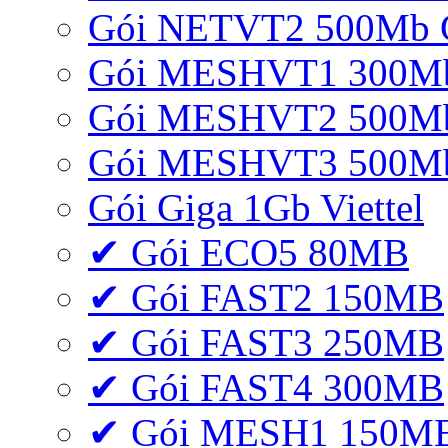
Gói NETVT2 500Mb 
Gói MESHVT1 300Mb 
Gói MESHVT2 500Mb 
Gói MESHVT3 500Mb 
Gói Giga 1Gb Viettel
✔ Gói ECO5 80MB
✔ Gói FAST2 150MB
✔ Gói FAST3 250MB
✔ Gói FAST4 300MB
✔ Gói MESH1 150M