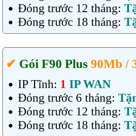
Đóng trước 12 tháng:
T
Đóng trước 18 tháng:
T
✔‎
Gói F90 Plus
90Mb /
IP Tĩnh:
1
IP WAN
Đóng trước 6 tháng:
Tặ
Đóng trước 12 tháng:
T
Đóng trước 18 tháng:
T