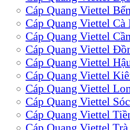
Cáp Quang Viettel Bến
Cáp Quang Viettel Cà
Cáp Quang Viettel Cầ
Cáp Quang Viettel Đồ
Cáp Quang Viettel Hậ
Cáp Quang Viettel Ki
Cáp Quang Viettel Lo
Cáp Quang Viettel Sóc
Cáp Quang Viettel Tiề
Cáp Quang Viettel Trà