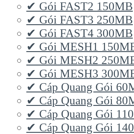
✔ Gói FAST2 150MB
✔ Gói FAST3 250MB
✔ Gói FAST4 300MB
✔ Gói MESH1 150M
✔ Gói MESH2 250M
✔ Gói MESH3 300M
✔ Cáp Quang Gói 6
✔ Cáp Quang Gói 8
✔ Cáp Quang Gói 11
✔ Cáp Quang Gói 1