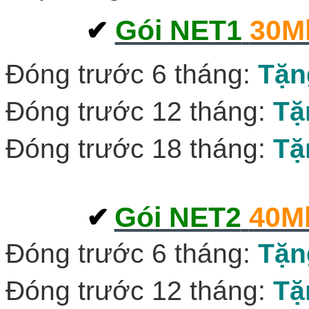
Gói NET1
30M
‎
✔
Đóng trước 6 tháng:
Tặn
Đóng trước 12 tháng:
Tặ
Đóng trước 18 tháng:
Tặ
Gói NET2
40M
✔
‎
Đóng trước 6 tháng:
Tặn
Đóng trước 12 tháng:
Tặ