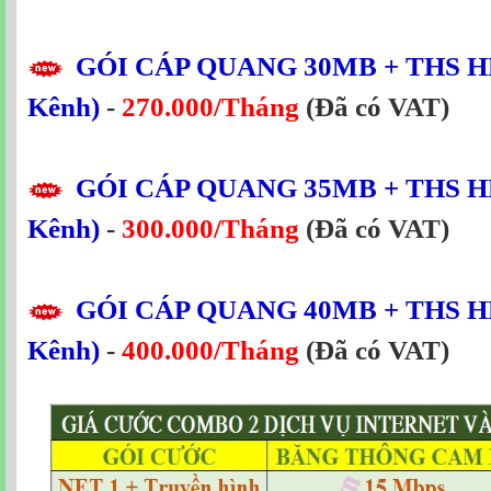
GÓI CÁP QUANG
30MB
+ THS H
Kênh)
-
270.000/Tháng
(Đã có VAT)
GÓI CÁP QUANG
35MB
+ THS H
Kênh)
-
300.000/Tháng
(Đã có VAT)
GÓI CÁP QUANG
40MB
+ THS H
Kênh)
-
400.000/Tháng
(Đã có VAT)