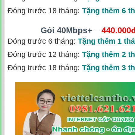
Đóng trước 18 tháng:
Tặng thêm 6 t
Gói 40Mbps+
–
440.000
Đóng trước 6 tháng:
Tặng thêm 1 th
Đóng trước 12 tháng:
Tặng thêm 2 t
Đóng trước 18 tháng:
Tặng thêm 3 t