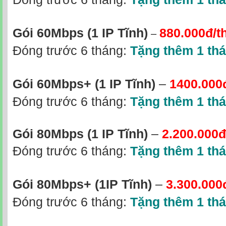
–
Gói 60Mbps (1 IP Tĩnh)
880.000đ/t
Đóng trước 6 tháng:
Tặng thêm 1 th
Gói 60Mbps+ (1 IP Tĩnh)
–
1400.000
Đóng trước 6 tháng:
Tặng thêm 1 th
Gói 80Mbps (1 IP Tĩnh)
–
2.200.000đ
Đóng trước 6 tháng:
Tặng thêm 1 th
Gói 80Mbps+
(1IP Tĩnh)
–
3.300.000
Đóng trước 6 tháng:
Tặng thêm 1 th