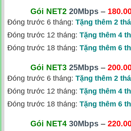
Gói NET2
20Mbps
–
180.0
Đóng trước 6 tháng:
Tặng thêm 2 th
Đóng trước 12 tháng:
Tặng thêm 4 t
Đóng trước 18 tháng:
Tặng thêm 6 t
Gói NET3
25Mbps
–
200.0
Đóng trước 6 tháng:
Tặng thêm 2 th
Đóng trước 12 tháng:
Tặng thêm 4 t
Đóng trước 18 tháng:
Tặng thêm 6 t
Gói NET4
30Mbps
–
220.0