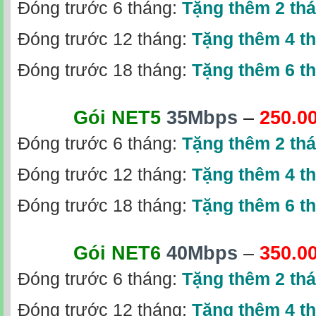
Đóng trước 6 tháng:
Tặng thêm 2 th
Đóng trước 12 tháng:
Tặng thêm 4 t
Đóng trước 18 tháng:
Tặng thêm 6 t
Gói NET5
35Mbps
–
250.0
Đóng trước 6 tháng:
Tặng thêm 2 th
Đóng trước 12 tháng:
Tặng thêm 4 t
Đóng trước 18 tháng:
Tặng thêm 6 t
Gói NET6
40Mbps
–
350.0
Đóng trước 6 tháng:
Tặng thêm 2 th
Đóng trước 12 tháng:
Tặng thêm 4 t