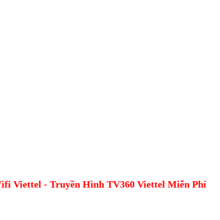
Viettel - Truyền Hình TV360 Viettel Miễn Phí