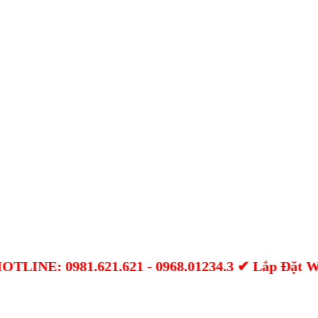
INE: 0981.621.621 - 0968.01234.3 ✔ Lắp Đặt Wifi 