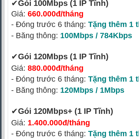
✔‎
Gói 100Mbps
(1 IP Tĩnh)
Giá:
660.000đ/tháng
- Đóng trước 6 tháng:
Tặng thêm 1 
- Băng thông:
100Mbps / 784Kbps
✔
Gói 120Mbps (1 IP Tĩnh)
Giá:
880.000đ/tháng
- Đóng trước 6 tháng:
Tặng thêm 1 
- Băng thông:
120Mbps / 1Mbps
✔‎
Gói 120Mbps+ (1 IP Tĩnh)
Giá:
1.400.000đ/tháng
- Đóng trước 6 tháng:
Tặng thêm 1 