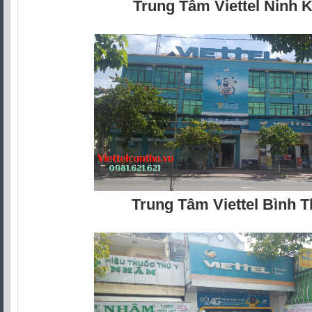
Trung Tâm Viettel Ninh K
Trung Tâm Viettel Bình 