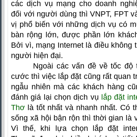
các dịch vụ mạng cho doanh nghi
đối với người dùng thì VNPT, FPT 
vị phổ biến với những dịch vụ có mứ
bàn rộng lớn, được phần lớn khác
Bởi vì, mạng Internet là điều không 
người hiện đại.
Ngoài các vấn đề về tốc độ tru
cước thì việc lắp đặt cũng rất quan 
ngẫu nhiên mà các khách hàng cũ
đánh giá lại chọn dịch vụ
lắp đặt in
Thơ
là tốt nhất và nhanh nhất. Có t
sống xã hội bận rộn thì thời gian là
Vì thế, khi lựa chọn
lắp đặt inte