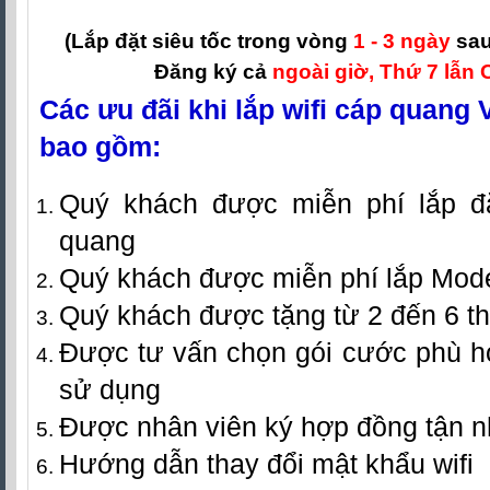
(Lắp đặt siêu tốc trong vòng
1 - 3 ngày
sau
Đăng ký cả
ngoài giờ, Thứ 7 lẫn 
Các ưu đãi khi lắp wifi cáp quang 
bao gồm:
Quý khách được miễn phí lắp đặ
quang
Quý khách được miễn phí lắp Mod
Quý khách được tặng từ 2 đến 6 t
Được tư vấn chọn gói cước phù h
sử dụng
Được nhân viên ký hợp đồng tận 
Hướng dẫn thay đổi mật khẩu wifi