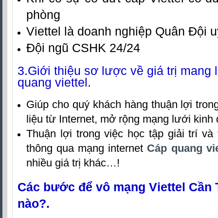
phòng
Viettel là doanh nghiệp Quân Đội u
Đội ngũ CSHK 24/24
3.Giới thiệu sơ lược về giá trị mang 
quang viettel.
Giúp cho quý khách hàng thuận lợi trong
liệu từ Internet, mở rộng mạng lưới kin
Thuận lợi trong việc học tập giải trí và 
thông qua mạng internet
Cáp quang vi
nhiều giá trị khác…!
Các bước để vô mạng Viettel Cần 
nào?.