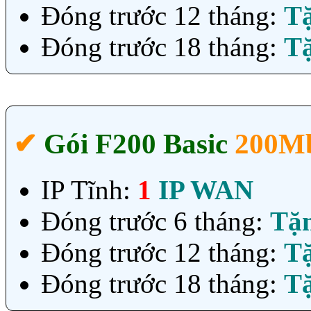
Đóng trước 12 tháng:
T
Đóng trước 18 tháng:
T
✔‎
Gói F200 Basic
200Mb
IP Tĩnh:
1
IP WAN
Đóng trước 6 tháng:
Tặ
Đóng trước 12 tháng:
T
Đóng trước 18 tháng:
T