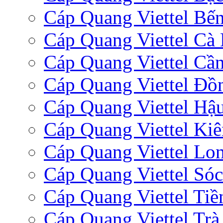
Cáp Quang Viettel Bến
Cáp Quang Viettel Cà
Cáp Quang Viettel Cầ
Cáp Quang Viettel Đồ
Cáp Quang Viettel Hậ
Cáp Quang Viettel Ki
Cáp Quang Viettel Lo
Cáp Quang Viettel Sóc
Cáp Quang Viettel Tiề
Cáp Quang Viettel Trà