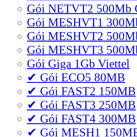
Gói NETVT2 500Mb 
Gói MESHVT1 300Mb 
Gói MESHVT2 500Mb 
Gói MESHVT3 500Mb 
Gói Giga 1Gb Viettel
✔ Gói ECO5 80MB
✔ Gói FAST2 150MB
✔ Gói FAST3 250MB
✔ Gói FAST4 300MB
✔ Gói MESH1 150M