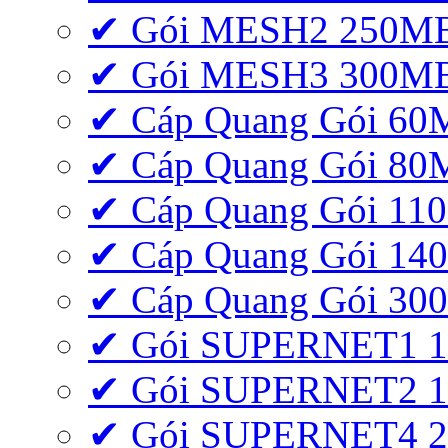
✔ Gói MESH2 250M
✔ Gói MESH3 300M
✔ Cáp Quang Gói 6
✔ Cáp Quang Gói 8
✔ Cáp Quang Gói 11
✔ Cáp Quang Gói 1
✔ Cáp Quang Gói 3
✔ Gói SUPERNET1 
✔ Gói SUPERNET2 
✔ Gói SUPERNET4 