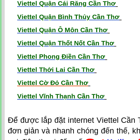
Viettel Quận Cái Răng Cần Thơ
Viettel Quận Bình Thủy Cần Thơ
Viettel Quận Ô Môn Cần Thơ
Viettel Quận Thốt Nốt Cần Thơ
Viettel Phong Điền Cần Thơ
Viettel Thới Lai Cần Thơ
Viettel Cờ Đỏ Cần Thơ
Viettel Vĩnh Thạnh Cần Thơ
Đ
ể được lắp đặt
internet Viettel Cần
đơn giản và nhanh chóng đến thế, k