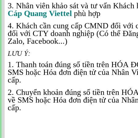
3. Nhân viên khảo sát và tư vấn Khách
Cáp Quang Viettel
phù hợp
4. Khách cần cung cấp CMND đối với
đối với CTY doanh nghiệp (Có thể Đăn
Zalo, Facebook...)
LƯU Ý:
1. Thanh toán đúng số tiền trên HÓA 
SMS hoặc Hóa đơn điện tử của Nhân Vi
cấp.
2. Chuyển khoản đúng số tiền trên HÓ
về SMS hoặc Hóa đơn điện tử của Nhân 
cấp.