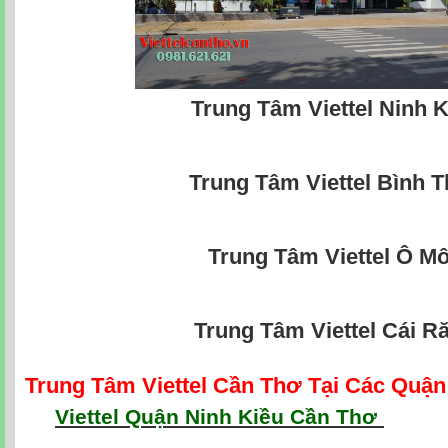
Trung Tâm Viettel Ninh K
Trung Tâm Viettel Bình 
Trung Tâm Viettel Ô M
Trung Tâm Viettel Cái R
Trung Tâm Viettel Cần Thơ Tại Các Quậ
Viettel Quận Ninh Kiều Cần Thơ