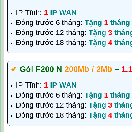
IP Tĩnh:
1
IP WAN
Đóng trước 6 tháng:
Tặng
1
tháng
Đóng trước 12 tháng:
Tặng
3
thán
Đóng trước 18 tháng:
Tặng
4
thán
✔‎
Gói F200 N
200Mb / 2Mb
–
1.
IP Tĩnh:
1
IP WAN
Đóng trước 6 tháng:
Tặng
1
tháng
Đóng trước 12 tháng:
Tặng
3
thán
Đóng trước 18 tháng:
Tặng
4
thán