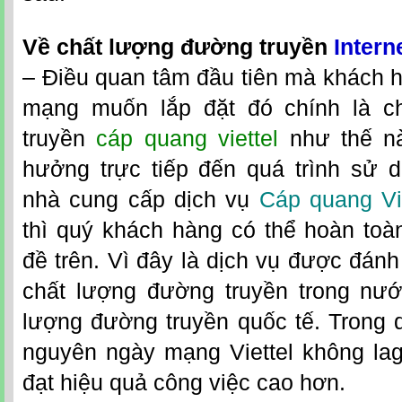
Về chất lượng đường truyền
Interne
– Điều quan tâm đầu tiên mà khách 
mạng muốn lắp đặt đó chính là c
truyền
cáp quang viettel
như thế nà
hưởng trực tiếp đến quá trình sử d
nhà cung cấp dịch vụ
Cáp quang Vie
thì quý khách hàng có thể hoàn toà
đề trên. Vì đây là dịch vụ được đánh
chất lượng đường truyền trong nư
lượng đường truyền quốc tế. Trong 
nguyên ngày mạng Viettel không lag
đạt hiệu quả công việc cao hơn.