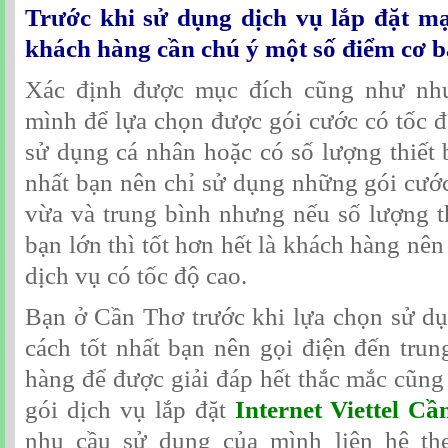
Trước khi sử dụng dịch vụ lắp đặt mạn
khách hàng cần chú ý một số điểm cơ b
Xác định được mục đích cũng như nh
mình để lựa chọn được gói cước có tốc 
sử dụng cá nhân hoặc có số lượng thiết bị
nhất bạn nên chỉ sử dụng những gói cước
vừa và trung bình nhưng nếu số lượng th
bạn lớn thì tốt hơn hết là khách hàng nê
dịch vụ có tốc độ cao.
Bạn ở Cần Thơ trước khi lựa chọn sử dụ
cách tốt nhất bạn nên gọi điện đến tru
hàng để được giải đáp hết thắc mắc cũn
gói dịch vụ lắp đặt
Internet Viettel C
nhu cầu sử dụng của mình liên hệ the