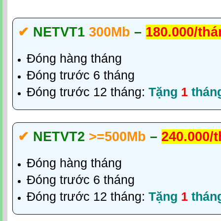
✔‎
NETVT1
300Mb
–
180.000/th
Đóng hàng tháng
Đóng trước 6 tháng
Đóng trước 12 tháng:
Tặng
1
thán
✔‎
NETVT2
>=500Mb
–
240.000/
Đóng hàng tháng
Đóng trước 6 tháng
Đóng trước 12 tháng:
Tặng
1
thán