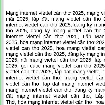
Mạng internet viettel cần thơ 2025, mạng v
mãi 2025, lắp đặt mạng viettel cần thơ
internet viettel can tho 2025, dang ky mang
tho 2025, dang ky mang viettel can tho
internet viettel cần thơ 2025, Lắp Mạ
2025, hòa mạng internet viettel cần thơ 20
viettel can tho 2025, hoa mang viettel c
mạng viettel cần thơ 2025, đăng ký mạng int
2025, nối mạng viettel cần thơ 2025, lap 
2025, goi cuoc mang viettel can tho 202
viettel can tho 2025, lắp đặt mang viettel 
internet viettel cần thơ, mạng viettel c
viettel cần thơ, lap dat mang internet vie
mang internet viettel can tho, dang ky mang
đặt mạng internet viettel cần thơ, Lắ
Thơ, hòa mạng internet viettel cần thơ, hoa 